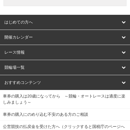
はじめての方へ
はじめての方へ
開催カレンダー
競輪
レース情報
オートレース
レース予想
競輪場一覧
競輪くじ
レース結果
北日本
函館競輪場
青森競輪場
いわき平競輪場
おすすめコンテンツ
車券の購入は20歳になってから ～競輪・オートレースは適度に楽
Dokanto!
キャリーオーバー一覧
関
競輪選手情報
弥彦競輪場
前橋競輪場
取手競輪場
宇都宮競輪場
しみましょう～
東
大宮競輪場
西武園競輪場
京王閣競輪場
立川競輪場
チャリロトプラザ
Perfecta Navi
車券の購入にのめり込む不安のある方のご相談
南
松戸競輪場
千葉競輪場
川崎競輪場
平塚競輪場
公営競技の払戻金を受けた方へ（クリックすると国税庁のページへ
netkeirin
関