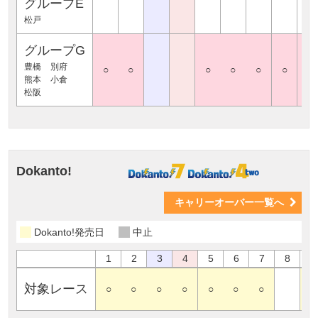
グループE
松戸
グループG
豊橋
別府
○
○
○
○
○
○
○
熊本
小倉
松阪
Dokanto!
キャリーオーバー一覧へ
Dokanto!発売日
中止
1
2
3
4
5
6
7
8
9
対象レース
○
○
○
○
○
○
○
○