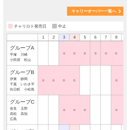
キャリーオーバー一覧へ
チャリロト発売日
中止
1
2
3
4
5
6
7
8
9
グループA
○
○
○
○
○
○
○
平塚
川崎
小田原
松山
グループB
伊東
静岡
○
○
○
○
○
○
千葉
いわき平
向日町
小松島
グループC
奈良
玉野
○
○
○
○
○
高松
高知
広島