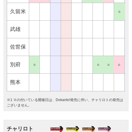
久留米
○
○
武雄
佐世保
別府
○
○
○
○
熊本
※1 ※の付いている開催日は、Dokanto!発売に伴い、チャリロトの発売は
ございません。
チャリロト