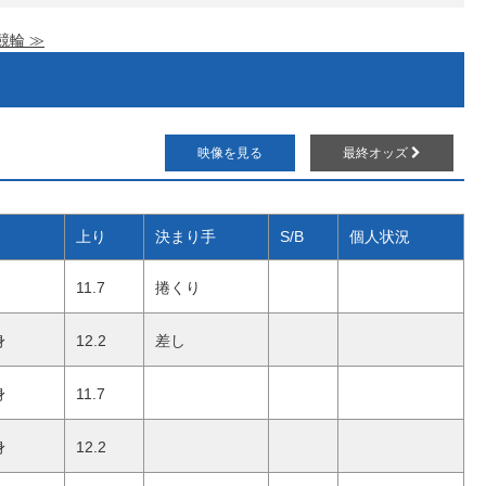
競輪 ≫
映像を見る
最終オッズ
上り
決まり手
S/B
個人状況
11.7
捲くり
身
12.2
差し
身
11.7
身
12.2