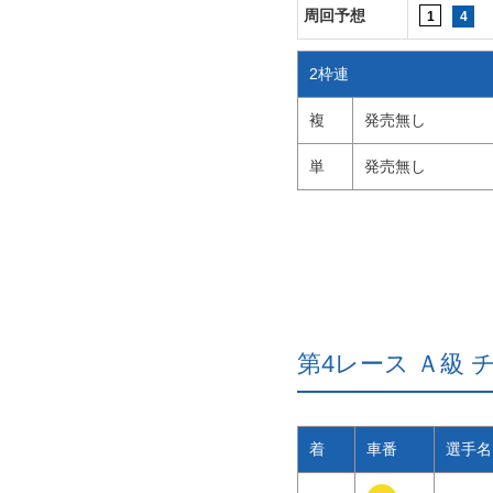
周回予想
1
4
2枠連
複
発売無し
単
発売無し
第4レース Ａ級 
着
車番
選手名