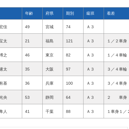
年齢
府県
期別
級班
着差
宏佳
49
宮城
74
Ａ３
宝太
21
福島
121
Ａ３
１／２車身
博之
46
東京
82
Ａ３
１／４車輪
慮太
35
大阪
97
Ａ３
３／４車輪
有基
36
兵庫
100
Ａ３
３／４車身
光央
53
静岡
64
Ａ３
２ 車身
隼人
41
千葉
88
Ａ３
１車身１／