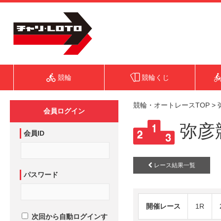
競輪
競輪くじ
競輪・オートレースTOP
>
会員ログイン
弥彦競
会員ID
レース結果一覧
パスワード
開催レース
1R
次回から自動ログインす