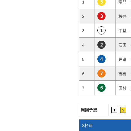
5
1
竜門 
3
2
桜井 
1
3
中釜 
2
4
石田 
4
5
戸邉 
7
6
吉橋 
6
7
田村 
周回予想
1
5
2枠連