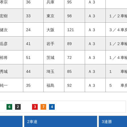
孝宗
36
兵庫
95
Ａ３
宏樹
33
東京
98
Ａ３
１／２車
健次
24
大阪
121
Ａ３
３／４車
岳彦
41
岩手
89
Ａ３
１／２車
裕将
51
茨城
72
Ａ３
１／４車
秀城
44
埼玉
85
Ａ３
１ 車
純一
35
福島
92
Ａ３
５ 車
6
2
3
7
4
2車連
3連勝