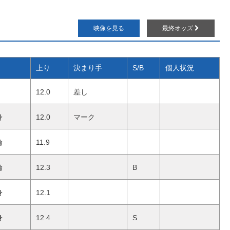
映像を見る
最終オッズ
上り
決まり手
S/B
個人状況
12.0
差し
身
12.0
マーク
輪
11.9
輪
12.3
B
身
12.1
身
12.4
S