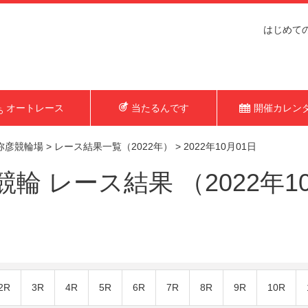
はじめて
オートレース
当たるんです
開催カレン
弥彦競輪場
>
レース結果一覧（2022年）
>
2022年10月01日
輪 レース結果 （2022年1
2R
3R
4R
5R
6R
7R
8R
9R
10R