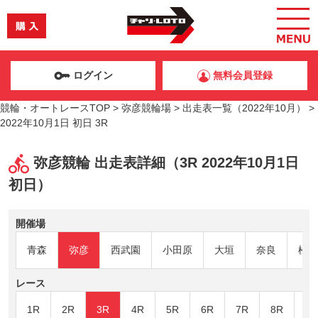
ログイン
無料会員登録
競輪・オートレースTOP
>
弥彦競輪場
>
出走表一覧（2022年10月）
>
2022年10月1日 初日 3R
弥彦競輪 出走表詳細（3R 2022年10月1日
初日）
開催場
青森
弥彦
西武園
小田原
大垣
奈良
松山
レース
1R
2R
3R
4R
5R
6R
7R
8R
9R