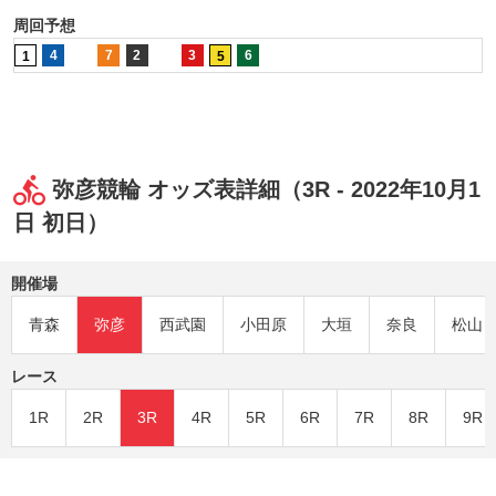
周回予想
4
7
2
3
6
1
5
弥彦競輪 オッズ表詳細（3R - 2022年10月1
日 初日）
開催場
青森
弥彦
西武園
小田原
大垣
奈良
松山
レース
1R
2R
3R
4R
5R
6R
7R
8R
9R