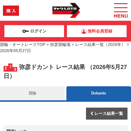
ログイン
無料会員登録
競輪・オートレースTOP
>
弥彦競輪場
>
レース結果一覧（2026年）
>
2026年05月27日
弥彦ドカント レース結果 （2026年5月27
日）
競輪
Dokanto
レース結果一覧