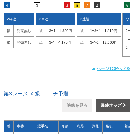
4
3
7
2
6
1
5
2枠連
2車連
3連勝
ワイ
複
発売無し
複
3=4
1,320円
複
1=3=4
1,810円
3=4
1=3
単
発売無し
単
3-4
4,170円
単
3-4-1
12,360円
1=4
ページTOPへ戻る
第3レース Ａ級 チ予選
映像を見る
最終オッズ
着
車番
選手名
年齢
府県
期別
級班
着差