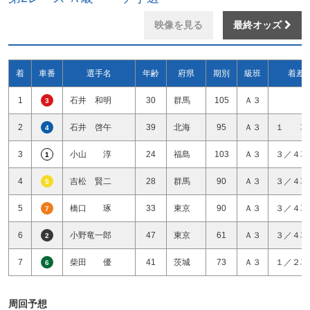
映像を見る
最終オッズ
着
車番
選手名
年齢
府県
期別
級班
着差
1
石井 和明
30
群馬
105
Ａ３
3
2
石井 啓午
39
北海
95
Ａ３
１ 車
4
3
小山 淳
24
福島
103
Ａ３
３／４車
1
4
吉松 賢二
28
群馬
90
Ａ３
３／４車
5
5
橋口 琢
33
東京
90
Ａ３
３／４車
7
6
小野竜一郎
47
東京
61
Ａ３
３／４車
2
7
柴田 優
41
茨城
73
Ａ３
１／２車
6
周回予想