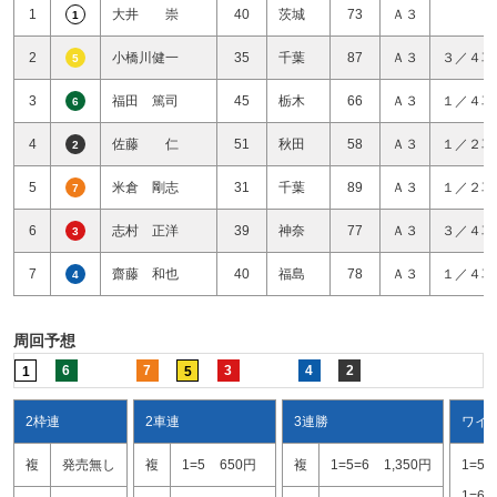
1
大井 崇
40
茨城
73
Ａ３
1
2
小橋川健一
35
千葉
87
Ａ３
３／４車
5
3
福田 篤司
45
栃木
66
Ａ３
１／４車
6
4
佐藤 仁
51
秋田
58
Ａ３
１／２車
2
5
米倉 剛志
31
千葉
89
Ａ３
１／２車
7
6
志村 正洋
39
神奈
77
Ａ３
３／４車
3
7
齋藤 和也
40
福島
78
Ａ３
１／４車
4
周回予想
6
7
3
4
2
1
5
2枠連
2車連
3連勝
ワイ
複
発売無し
複
1=5
650円
複
1=5=6
1,350円
1=5
1=6