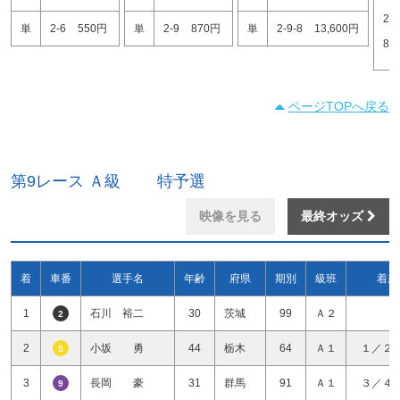
2=
単
2-6
550円
単
2-9
870円
単
2-9-8
13,600円
8=
ページTOPへ戻る
第9レース Ａ級 特予選
映像を見る
最終オッズ
着
車番
選手名
年齢
府県
期別
級班
着差
1
石川 裕二
30
茨城
99
Ａ２
2
2
小坂 勇
44
栃木
64
Ａ１
１／２
5
3
長岡 豪
31
群馬
91
Ａ１
３／４
9