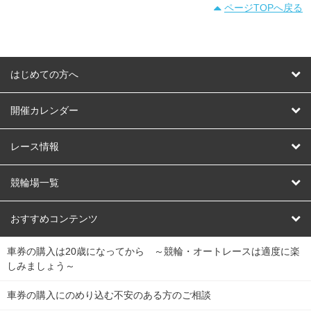
ページTOPへ戻る
はじめての方へ
はじめての方へ
開催カレンダー
競輪
レース情報
オートレース
レース予想
競輪場一覧
競輪くじ
レース結果
北日本
函館競輪場
青森競輪場
いわき平競輪場
おすすめコンテンツ
車券の購入は20歳になってから ～競輪・オートレースは適度に楽
Dokanto!
キャリーオーバー一覧
関
競輪選手情報
弥彦競輪場
前橋競輪場
取手競輪場
宇都宮競輪場
しみましょう～
東
大宮競輪場
西武園競輪場
京王閣競輪場
立川競輪場
チャリロトプラザ
Perfecta Navi
車券の購入にのめり込む不安のある方のご相談