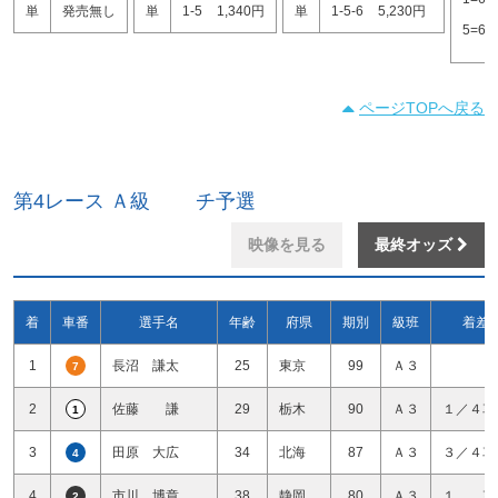
単
発売無し
単
1-5
1,340円
単
1-5-6
5,230円
5=6
ページTOPへ戻る
第4レース Ａ級 チ予選
映像を見る
最終オッズ
着
車番
選手名
年齢
府県
期別
級班
着差
1
長沼 謙太
25
東京
99
Ａ３
7
2
佐藤 謙
29
栃木
90
Ａ３
１／４車
1
3
田原 大広
34
北海
87
Ａ３
３／４車
4
4
市川 博章
38
静岡
80
Ａ３
１ 車
2