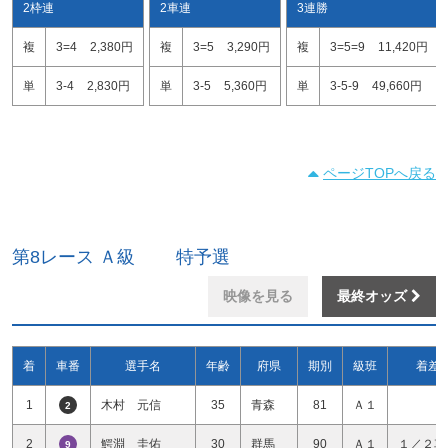
2枠連
2車連
3連勝
複
3=4
2,380円
複
3=5
3,290円
複
3=5=9
11,420円
単
3-4
2,830円
単
3-5
5,360円
単
3-5-9
49,660円
ページTOPへ戻る
第8レース Ａ級 特予選
映像を見る
最終オッズ
着
車番
選手名
年齢
府県
期別
級班
着差
1
木村 元信
35
青森
81
Ａ１
2
2
鰐淵 圭佑
30
群馬
90
Ａ１
１／２車
9