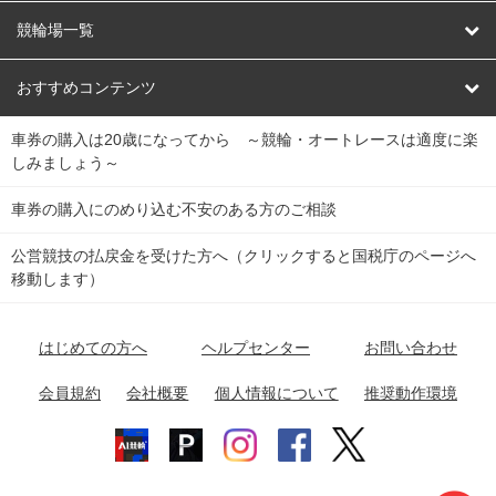
オートレース
レース予想
競輪場一覧
競輪くじ
レース結果
北日本
函館競輪場
青森競輪場
いわき平競輪場
おすすめコンテンツ
車券の購入は20歳になってから ～競輪・オートレースは適度に楽
Dokanto!
キャリーオーバー一覧
関
競輪選手情報
弥彦競輪場
前橋競輪場
取手競輪場
宇都宮競輪場
しみましょう～
東
大宮競輪場
西武園競輪場
京王閣競輪場
立川競輪場
チャリロトプラザ
Perfecta Navi
車券の購入にのめり込む不安のある方のご相談
南
松戸競輪場
千葉競輪場
川崎競輪場
平塚競輪場
公営競技の払戻金を受けた方へ（クリックすると国税庁のページへ
netkeirin
関
移動します）
小田原競輪場
伊東競輪場
静岡競輪場
東
ケイリンガル
中
名古屋競輪場
岐阜競輪場
大垣競輪場
豊橋競輪場
はじめての方へ
ヘルプセンター
お問い合わせ
部
チャリレンジャー
富山競輪場
松阪競輪場
四日市競輪場
会員規約
会社概要
個人情報について
推奨動作環境
競輪場情報
近
福井競輪場
奈良競輪場
向日町競輪場
和歌山競輪場
畿
岸和田競輪場
オートレース場情報