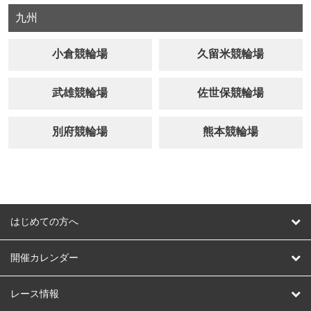
九州
小倉競輪場
久留米競輪場
武雄競輪場
佐世保競輪場
別府競輪場
熊本競輪場
はじめての方へ
はじめての方へ
開催カレンダー
競輪
レース情報