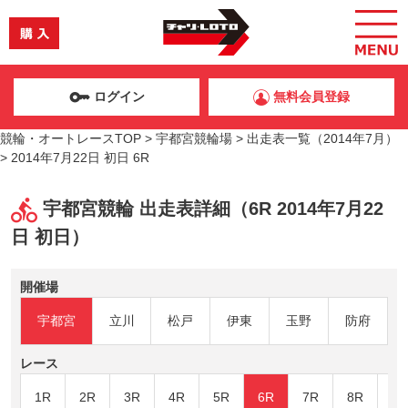
ログイン
無料会員登録
競輪・オートレースTOP
>
宇都宮競輪場
>
出走表一覧（2014年7月）
>
2014年7月22日 初日 6R
宇都宮競輪 出走表詳細（6R 2014年7月22
日 初日）
開催場
宇都宮
立川
松戸
伊東
玉野
防府
レース
1R
2R
3R
4R
5R
6R
7R
8R
9R