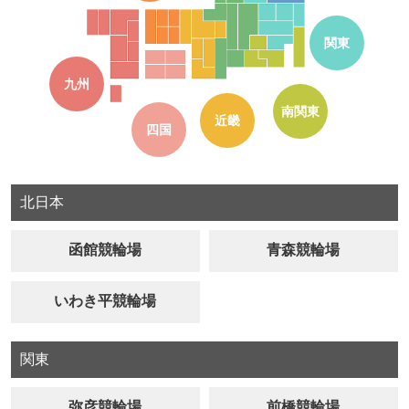
関東
九州
南関東
近畿
四国
北日本
函館競輪場
青森競輪場
いわき平競輪場
関東
弥彦競輪場
前橋競輪場