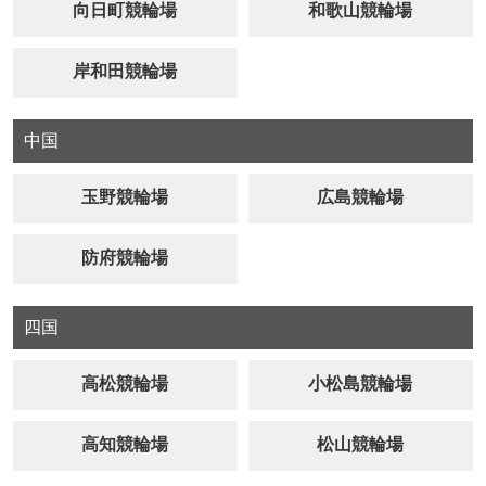
向日町競輪場
和歌山競輪場
岸和田競輪場
中国
玉野競輪場
広島競輪場
防府競輪場
四国
高松競輪場
小松島競輪場
高知競輪場
松山競輪場