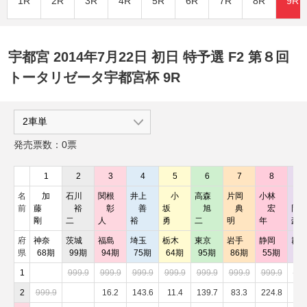
1R
2R
3R
4R
5R
6R
7R
8R
9R
宇都宮 2014年7月22日 初日 特予選 F2 第８回
トータリゼータ宇都宮杯 9R
発売票数：0票
1
2
3
4
5
6
7
8
9
名
加
石川
関根
井上
小
高森
片岡
小林
前
藤
裕
彰
善
坂
旭
典
宏
剛
二
人
裕
勇
二
明
年
府
神奈
茨城
福島
埼玉
栃木
東京
岩手
静岡
群
県
68期
99期
94期
75期
64期
95期
86期
55期
91
1
999.9
999.9
999.9
999.9
999.9
999.9
999.9
999
2
999.9
16.2
143.6
11.4
139.7
83.3
224.8
103