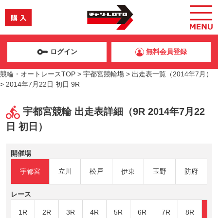
ログイン
無料会員登録
競輪・オートレースTOP
>
宇都宮競輪場
>
出走表一覧（2014年7月）
>
2014年7月22日 初日 9R
宇都宮競輪 出走表詳細（9R 2014年7月22
日 初日）
開催場
宇都宮
立川
松戸
伊東
玉野
防府
レース
1R
2R
3R
4R
5R
6R
7R
8R
9R