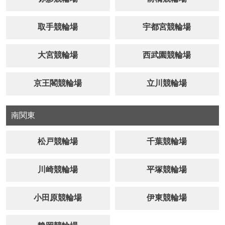
取手競輪場
宇都宮競輪場
大宮競輪場
西武園競輪場
京王閣競輪場
立川競輪場
南関東
松戸競輪場
千葉競輪場
川崎競輪場
平塚競輪場
小田原競輪場
伊東競輪場