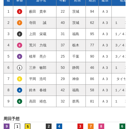
着
車番
選手名
年齢
府県
期別
級班
着差
1
藪田 貴幸
22
茨城
94
Ａ３
3
2
寺田 誠
40
茨城
62
Ａ３
１ 車
7
3
上田 栄蔵
31
福島
95
Ａ３
１／４車
2
4
荒川 力哉
37
栃木
77
Ａ３
３／４車
8
5
植草 亮介
25
千葉
90
Ａ３
３／４車
9
6
三井 敏郎
50
静岡
46
Ａ３
１ 車
1
7
平岡 浩司
29
神奈
86
Ａ３
タイヤ
5
8
鈴木 春雄
42
福島
58
Ａ３
１／４車
4
9
高田 靖也
32
群馬
81
Ａ３
１ 車
6
周回予想
9
2
4
3
7
8
6
1
5