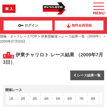
ログイン
無料会員登録
競輪・オートレースTOP
>
伊東競輪場
>
レース結果一覧（2009年）
>
2009年07月03日
伊東チャリロト レース結果 （2009年7月
3日）
レース結果一覧
開催レース
1R
2R
3R
4R
5R
6R
7R
8R
9R