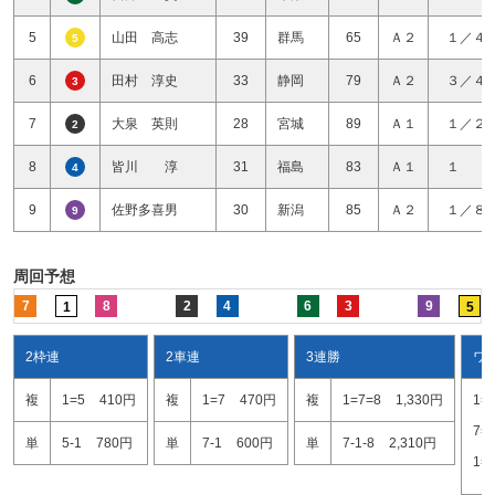
5
山田 高志
39
群馬
65
Ａ２
１／４
5
6
田村 淳史
33
静岡
79
Ａ２
３／４
3
7
大泉 英則
28
宮城
89
Ａ１
１／２
2
8
皆川 淳
31
福島
83
Ａ１
１ 
4
9
佐野多喜男
30
新潟
85
Ａ２
１／８
9
周回予想
7
8
2
4
6
3
9
1
5
2枠連
2車連
3連勝
ワ
複
1=5
410円
複
1=7
470円
複
1=7=8
1,330円
1=
7=
単
5-1
780円
単
7-1
600円
単
7-1-8
2,310円
1=