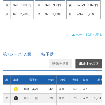
複
3=6
1,030円
複
3=9
930円
複
2=3=9
1,820円
単
6-3
2,760円
単
9-3
2,430円
単
9-3-2
5,950円
ページTOPへ戻る
第7レース Ａ級 特予選
映像を見る
最終オッズ
着
車番
選手名
年齢
府県
期別
級班
着差
1
高橋 英治
42
茨城
63
Ａ１
5
2
宮川 誠
39
東京
73
Ａ２
３／４車
2