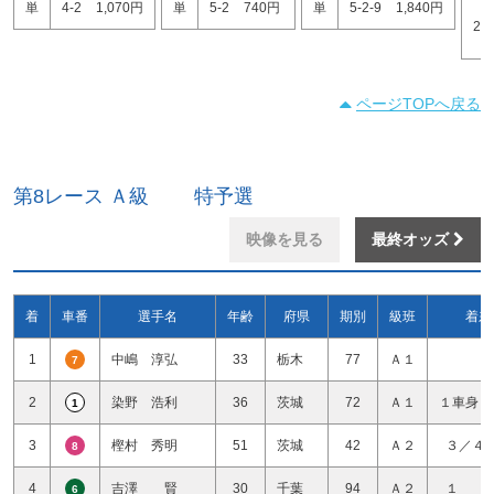
単
4-2
1,070円
単
5-2
740円
単
5-2-9
1,840円
2=
ページTOPへ戻る
第8レース Ａ級 特予選
映像を見る
最終オッズ
着
車番
選手名
年齢
府県
期別
級班
着差
1
中嶋 淳弘
33
栃木
77
Ａ１
7
2
染野 浩利
36
茨城
72
Ａ１
１車身１
1
3
樫村 秀明
51
茨城
42
Ａ２
３／４
8
4
吉澤 賢
30
千葉
94
Ａ２
１ 
6