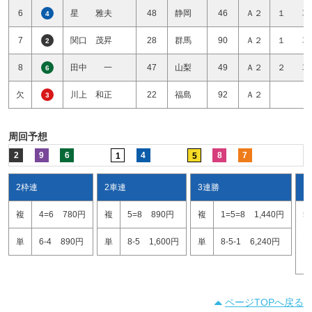
6
星 雅夫
48
静岡
46
Ａ２
１ 車
4
7
関口 茂昇
28
群馬
90
Ａ２
１ 車
2
8
田中 一
47
山梨
49
Ａ２
２ 車
6
欠
川上 和正
22
福島
92
Ａ２
3
周回予想
2
9
6
4
8
7
1
5
2枠連
2車連
3連勝
ワ
複
4=6
780円
複
5=8
890円
複
1=5=8
1,440円
5
1
単
6-4
890円
単
8-5
1,600円
単
8-5-1
6,240円
1
ページTOPへ戻る