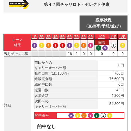
第４７回チャリロト・セレクト伊東
投票状況
（支持率/予想/並び）
1R
2R
3R
4R
5R
6R
7R
8R
9R
10R
11R
12R
レース
同着
結果
9
5
7
3
3
9
5
7
8
1
5
6
9
残りチャンス数
16
1
0
0
0
0
0
前回からの
0円
キャリーオーバー額
販売口数（1口100円）
766口
総販売金額
76,600円
総的中口数
0口
返還口数
42口
返還金額
4,200円
次回への
54,300円
詳細
キャリーオーバー額
的中番号
9
5
7
8
6
1
5
的中なし