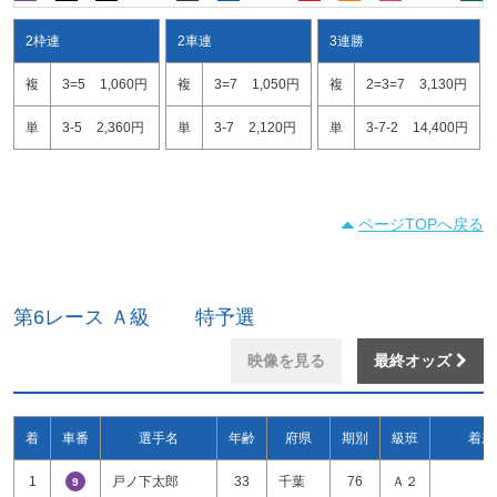
2枠連
2車連
3連勝
複
3=5
1,060円
複
3=7
1,050円
複
2=3=7
3,130円
単
3-5
2,360円
単
3-7
2,120円
単
3-7-2
14,400円
ページTOPへ戻る
第6レース Ａ級 特予選
映像を見る
最終オッズ
着
車番
選手名
年齢
府県
期別
級班
着差
1
戸ノ下太郎
33
千葉
76
Ａ２
9