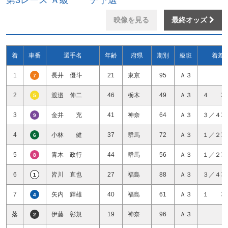
映像を見る
最終オッズ
着
車番
選手名
年齢
府県
期別
級班
着差
1
長井 優斗
21
東京
95
Ａ３
7
2
渡邉 伸二
46
栃木
49
Ａ３
４ 車
5
3
金井 充
41
神奈
64
Ａ３
３／４車
9
4
小林 健
37
群馬
72
Ａ３
１／２車
6
5
青木 政行
44
群馬
56
Ａ３
１／２車
8
6
皆川 直也
27
福島
88
Ａ３
３／４車
1
7
矢内 輝雄
40
福島
61
Ａ３
１ 車
4
落
伊藤 彰規
19
神奈
96
Ａ３
2