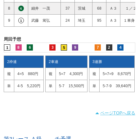
8
細井 一茂
37
茨城
68
Ａ３
１／２
6
9
武藤 篤弘
24
埼玉
95
Ａ３
１車身１
1
周回予想
8
6
3
9
7
2
4
1
5
2枠連
2車連
3連勝
複
4=5
880円
複
5=7
4,300円
複
5=7=9
8,670円
単
4-5
5,220円
単
5-7
15,500円
単
5-7-9
39,640円
ページTOPへ戻る
第3レース Ａ級 チ予選