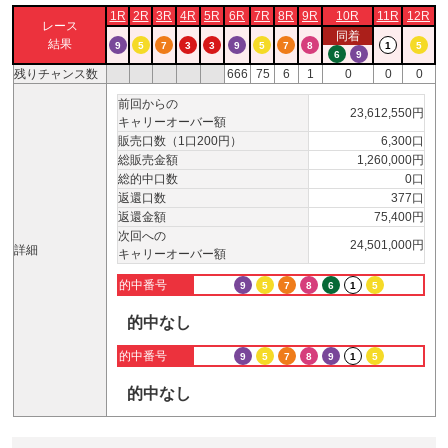
1R
2R
3R
4R
5R
6R
7R
8R
9R
10R
11R
12R
レース
同着
結果
9
5
7
3
3
9
5
7
8
1
5
6
9
残りチャンス数
666
75
6
1
0
0
0
前回からの
23,612,550円
キャリーオーバー額
販売口数（1口200円）
6,300口
総販売金額
1,260,000円
総的中口数
0口
返還口数
377口
返還金額
75,400円
次回への
24,501,000円
詳細
キャリーオーバー額
的中番号
9
5
7
8
6
1
5
的中なし
的中番号
9
5
7
8
9
1
5
的中なし