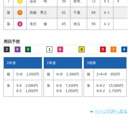
7
澁谷 明
39
群馬
72
Ａ１
４ 車
5
落
高橋 秀之
41
千葉
64
Ａ１
7
落
滝沢 修
45
埼玉
56
Ａ２
8
周回予想
2
9
6
8
3
7
4
1
5
2枠連
2車連
3連勝
複
5=6
1,050円
複
6=9
2,390円
複
2=6=9
950円
単
5-6
2,090円
単
6-9
7,430円
単
6-9-2
15,080円
6-5
1,000円
9-6
1,050円
9-6-2
1,750円
ページTOPへ戻る