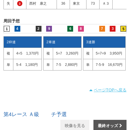
失
西村 康之
36
東京
73
Ａ３
3
周回予想
4
2
9
6
8
7
3
1
5
2枠連
2車連
3連勝
複
4=5
1,370円
複
5=7
3,260円
複
5=7=9
3,950円
単
5-4
1,180円
単
7-5
2,880円
単
7-5-9
16,670円
ページTOPへ戻る
第4レース Ａ級 チ予選
映像を見る
最終オッズ