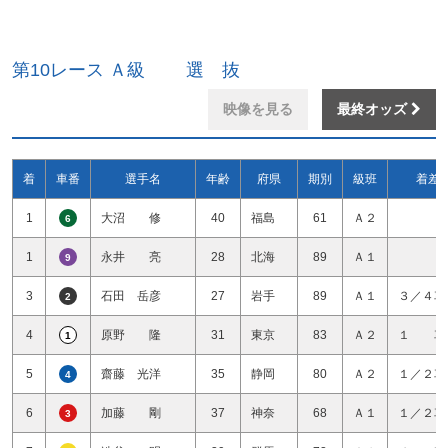
第10レース Ａ級 選 抜
映像を見る
最終オッズ
着
車番
選手名
年齢
府県
期別
級班
着差
1
大沼 修
40
福島
61
Ａ２
6
1
永井 亮
28
北海
89
Ａ１
9
3
石田 岳彦
27
岩手
89
Ａ１
３／４車
2
4
原野 隆
31
東京
83
Ａ２
１ 車
1
5
齋藤 光洋
35
静岡
80
Ａ２
１／２車
4
6
加藤 剛
37
神奈
68
Ａ１
１／２車
3