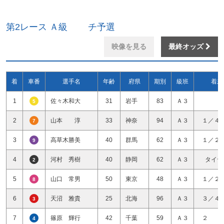
第2レース Ａ級 チ予選
映像を見る
最終オッズ
着
車番
選手名
年齢
府県
期別
級班
着差
1
佐々木和大
31
岩手
83
Ａ３
5
2
山本 淳
33
神奈
94
Ａ３
１／４
7
3
高草木勝美
40
群馬
62
Ａ３
１／２
9
4
河村 秀樹
40
静岡
62
Ａ３
タイヤ
2
5
山口 常男
50
東京
48
Ａ３
１／２
8
6
天沼 雅貴
25
北海
96
Ａ３
３／４
3
7
篠原 輝行
42
千葉
59
Ａ３
２ 
4