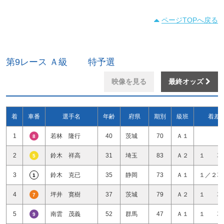
ページTOPへ戻る
第9レース Ａ級 特予選
映像を見る
最終オッズ
着
車番
選手名
年齢
府県
期別
級班
着差
1
若林 隆行
40
茨城
70
Ａ１
8
2
鈴木 祥高
31
埼玉
83
Ａ２
１ 車
5
3
鈴木 克已
35
静岡
73
Ａ１
１／２車
1
4
坪井 寛樹
37
茨城
79
Ａ２
１ 車
7
5
南雲 茂義
52
群馬
47
Ａ１
１ 車
9