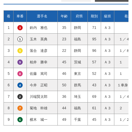
着
車番
選手名
年齢
府県
期別
級班
着差
1
鈴内 雅也
35
静岡
71
Ａ３
3
2
玉木 英典
23
福島
95
Ａ３
１／４
1
3
落合 達彦
22
静岡
96
Ａ３
１／８
5
4
柏井 勝幸
45
茨城
57
Ａ３
１ 
9
5
佐藤 篤司
46
東京
52
Ａ３
１ 
8
6
今井 正昭
50
群馬
43
Ａ３
１車身１
4
7
川端賢太郎
36
埼玉
69
Ａ３
１／４
2
8
菊地 幹雄
44
福島
61
Ａ３
２ 
7
9
横木 城一
49
千葉
45
Ａ３
１／２
6