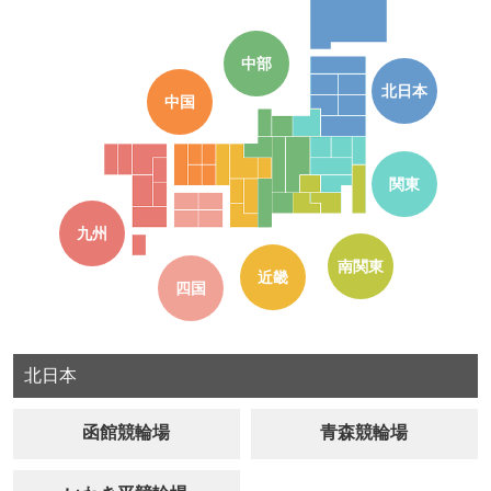
中部
北日本
中国
関東
九州
南関東
近畿
四国
北日本
函館競輪場
青森競輪場