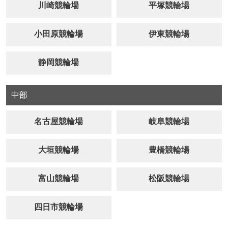
川崎競輪場
平塚競輪場
小田原競輪場
伊東競輪場
静岡競輪場
中部
名古屋競輪場
岐阜競輪場
大垣競輪場
豊橋競輪場
富山競輪場
松阪競輪場
四日市競輪場