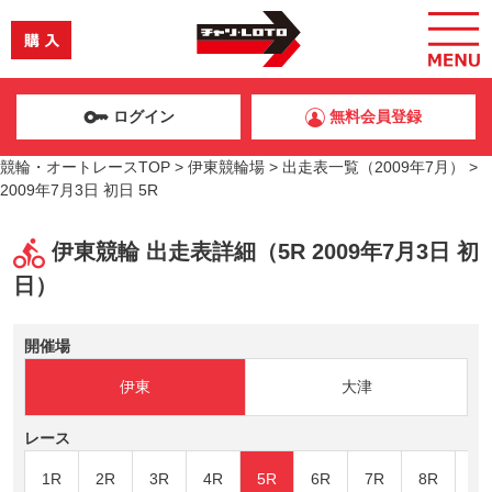
ログイン
無料会員登録
競輪・オートレースTOP
>
伊東競輪場
>
出走表一覧（2009年7月）
>
2009年7月3日 初日 5R
伊東競輪 出走表詳細（5R 2009年7月3日 初
日）
開催場
伊東
大津
レース
1R
2R
3R
4R
5R
6R
7R
8R
9R