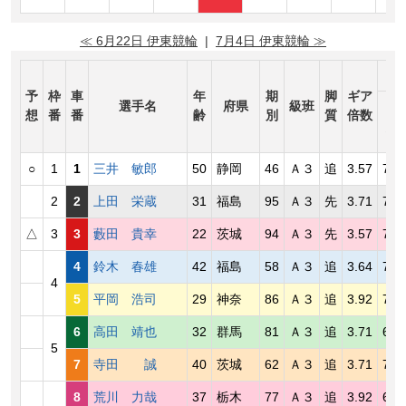
≪ 6月22日 伊東競輪
|
7月4日 伊東競輪 ≫
予
枠
車
年
期
脚
ギア
選手名
府県
級班
競
想
番
番
齢
別
質
倍数
得
○
1
1
三井 敏郎
50
静岡
46
Ａ３
追
3.57
79.
2
2
上田 栄蔵
31
福島
95
Ａ３
先
3.71
72.
△
3
3
藪田 貴幸
22
茨城
94
Ａ３
先
3.57
76.
4
鈴木 春雄
42
福島
58
Ａ３
追
3.64
70.
4
5
平岡 浩司
29
神奈
86
Ａ３
追
3.92
72.
6
高田 靖也
32
群馬
81
Ａ３
追
3.71
66.
5
7
寺田 誠
40
茨城
62
Ａ３
追
3.71
79.
8
荒川 力哉
37
栃木
77
Ａ３
追
3.92
69.