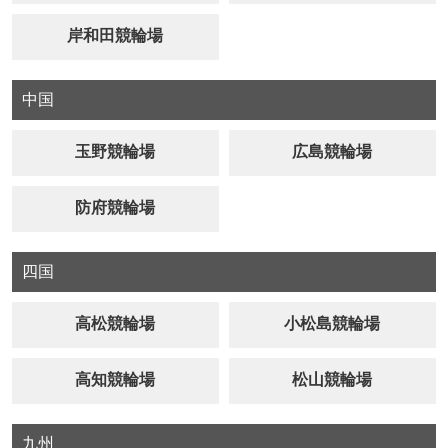
岸和田競輪場
中国
玉野競輪場
広島競輪場
防府競輪場
四国
高松競輪場
小松島競輪場
高知競輪場
松山競輪場
九州