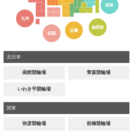
関東
九州
南関東
近畿
四国
北日本
函館競輪場
青森競輪場
いわき平競輪場
関東
弥彦競輪場
前橋競輪場