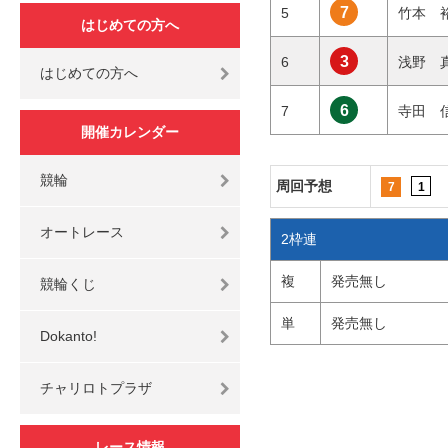
7
5
竹本
はじめての方へ
3
6
浅野
はじめての方へ
6
7
寺田
開催カレンダー
競輪
周回予想
7
1
オートレース
2枠連
複
発売無し
競輪くじ
単
発売無し
Dokanto!
チャリロトプラザ
レース情報