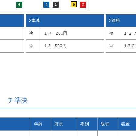
6
4
2
5
3
2車連
3連勝
複
1=7
280円
複
1=2=
単
1-7
560円
単
1-7-2
級 チ準決
年齢
府県
期別
級班
着差