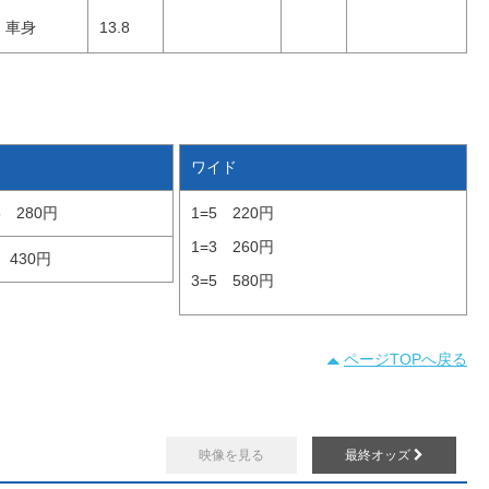
車身
13.8
ワイド
5
280円
1=5
220円
1=3
260円
430円
3=5
580円
ページTOPへ戻る
映像を見る
最終オッズ