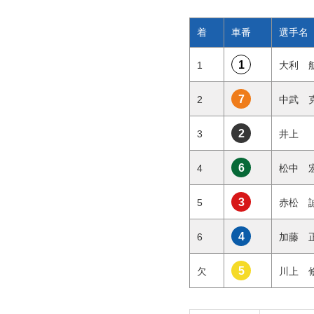
着
車番
選手名
1
1
大利
7
2
中武
2
3
井上
6
4
松中
3
5
赤松
4
6
加藤
5
欠
川上