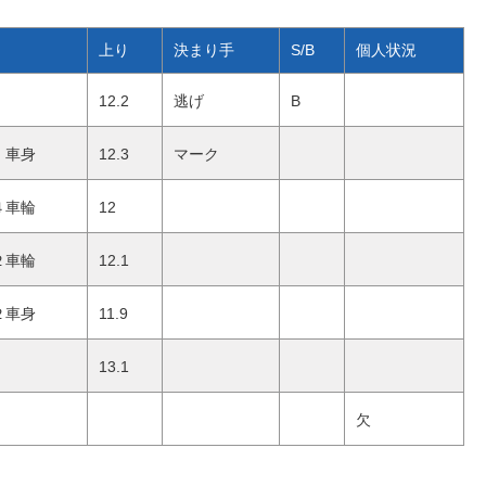
上り
決まり手
S/B
個人状況
12.2
逃げ
B
車身
12.3
マーク
４車輪
12
２車輪
12.1
２車身
11.9
13.1
欠