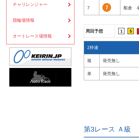
チャリレンジャー
7
7
船倉
競輪場情報
周回予想
1
5
オートレース場情報
2枠連
複
発売無し
単
発売無し
第3レース Ａ