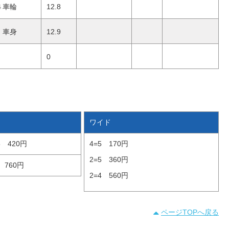
４車輪
12.8
車身
12.9
0
ワイド
5
420円
4=5
170円
2=5
360円
760円
2=4
560円
ページTOPへ戻る