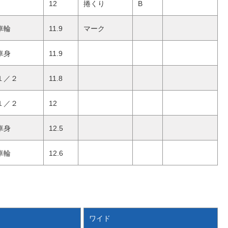
12
捲くり
B
車輪
11.9
マーク
車身
11.9
１／２
11.8
１／２
12
車身
12.5
車輪
12.6
ワイド