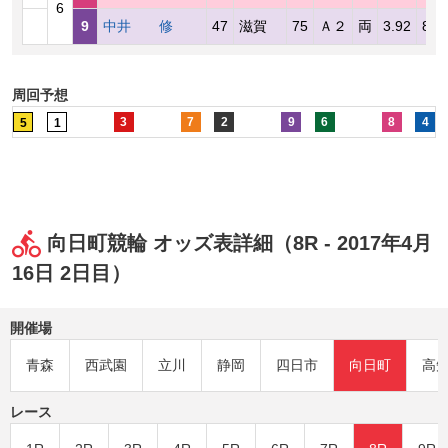
6
9
中井 修
47
滋賀
75
Ａ２
両
3.92
82.
周回予想
3
7
2
9
6
8
4
5
1
向日町競輪 オッズ表詳細（8R - 2017年4月
16日 2日目）
開催場
青森
西武園
立川
静岡
四日市
向日町
高
レース