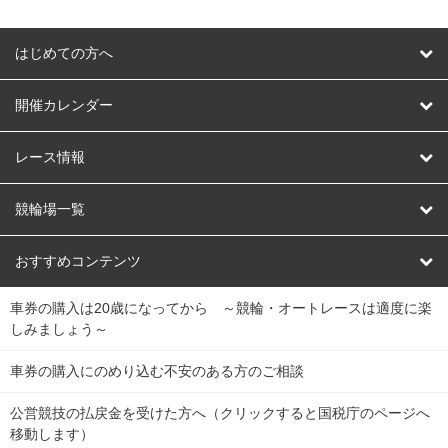
はじめての方へ
はじめての方へ
開催カレンダー
競輪
レース情報
オートレース
レース予想
競輪場一覧
競輪くじ
レース結果
北日本
函館競輪場
青森競輪場
いわき平競輪場
おすすめコンテンツ
車券の購入は20歳になってから ～競輪・オートレースは適度に楽
Dokanto!
キャリーオーバー一覧
関
競輪選手情報
弥彦競輪場
前橋競輪場
取手競輪場
宇都宮競輪場
しみましょう～
東
大宮競輪場
西武園競輪場
京王閣競輪場
立川競輪場
チャリロトプラザ
Perfecta Navi
車券の購入にのめり込む不安のある方のご相談
南
松戸競輪場
千葉競輪場
川崎競輪場
平塚競輪場
公営競技の払戻金を受けた方へ（クリックすると国税庁のページへ
netkeirin
関
移動します）
小田原競輪場
伊東競輪場
静岡競輪場
東