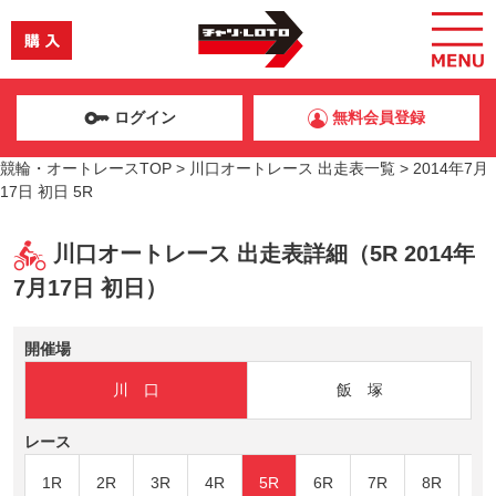
ログイン
無料会員登録
競輪・オートレースTOP
>
川口オートレース 出走表一覧
>
2014年7月
17日 初日 5R
川口オートレース 出走表詳細（5R 2014年
7月17日 初日）
開催場
川 口
飯 塚
レース
1R
2R
3R
4R
5R
6R
7R
8R
9R