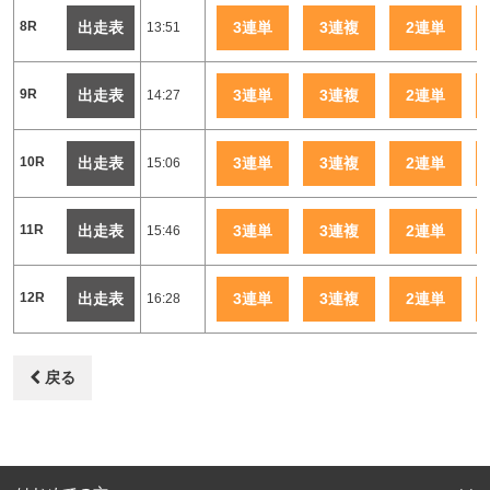
出走表
3連単
3連複
2連単
8R
13:51
出走表
3連単
3連複
2連単
9R
14:27
出走表
3連単
3連複
2連単
10R
15:06
出走表
3連単
3連複
2連単
11R
15:46
出走表
3連単
3連複
2連単
12R
16:28
戻る