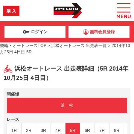
ログイン
無料会員登録
競輪・オートレースTOP
>
浜松オートレース 出走表一覧
>
2014年10
月25日 4日目 5R
浜松オートレース 出走表詳細（5R 2014年
10月25日 4日目）
開催場
浜 松
レース
1R
2R
3R
4R
5R
6R
7R
8R
9R