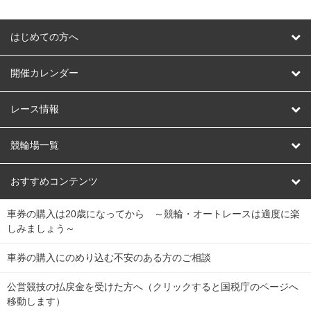
はじめての方へ
はじめての方へ
開催カレンダー
競輪
レース情報
オートレース
レース予想
競輪場一覧
競輪くじ
レース結果
北日本
函館競輪場
青森競輪場
いわき平競輪場
おすすめコンテンツ
車券の購入は20歳になってから ～競輪・オートレースは適度に楽
Dokanto!
キャリーオーバー一覧
関
競輪選手情報
弥彦競輪場
前橋競輪場
取手競輪場
宇都宮競輪場
しみましょう～
東
大宮競輪場
西武園競輪場
京王閣競輪場
立川競輪場
チャリロトプラザ
Perfecta Navi
車券の購入にのめり込む不安のある方のご相談
南
松戸競輪場
千葉競輪場
川崎競輪場
平塚競輪場
公営競技の払戻金を受けた方へ（クリックすると国税庁のページへ
netkeirin
関
移動します）
小田原競輪場
伊東競輪場
静岡競輪場
東