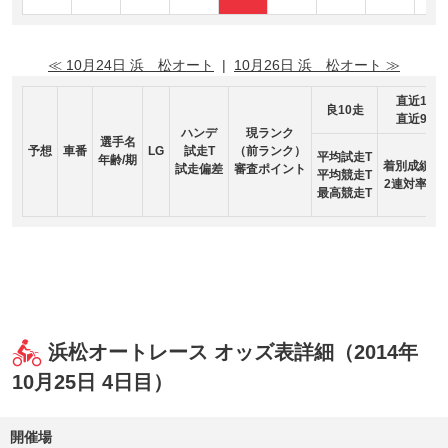
≪ 10月24日 浜 松オート
|
10月26日 浜 松オート ≫
直近10
良10走
直近90
ハンデ
現ランク
選手名
予想
車番
LG
試走T
（前ランク）
平均試走T
年齢/期
着別成績 
試走偏差
審査ポイント
平均競走T
2連対率 
最高競走T
浜松オートレース オッズ表詳細（2014年
10月25日 4日目）
開催場