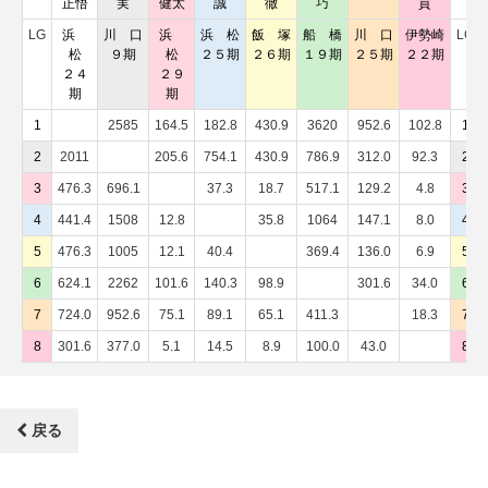
正悟
実
健太
誠
徹
巧
貢
LG
浜
川 口
浜
浜 松
飯 塚
船 橋
川 口
伊勢崎
LG
松
９期
松
２５期
２６期
１９期
２５期
２２期
２４
２９
期
期
1
2585
164.5
182.8
430.9
3620
952.6
102.8
1
2
2011
205.6
754.1
430.9
786.9
312.0
92.3
2
3
476.3
696.1
37.3
18.7
517.1
129.2
4.8
3
4
441.4
1508
12.8
35.8
1064
147.1
8.0
4
5
476.3
1005
12.1
40.4
369.4
136.0
6.9
5
6
624.1
2262
101.6
140.3
98.9
301.6
34.0
6
7
724.0
952.6
75.1
89.1
65.1
411.3
18.3
7
8
301.6
377.0
5.1
14.5
8.9
100.0
43.0
8
戻る