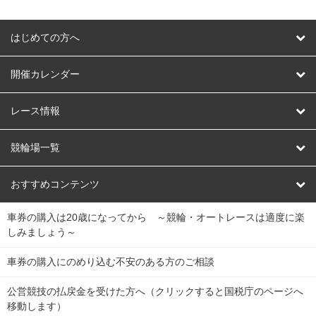
はじめての方へ
はじめての方へ
開催カレンダー
競輪
レース情報
オートレース
レース予想
競輪場一覧
競輪くじ
レース結果
北日本
函館競輪場
青森競輪場
いわき平競輪場
おすすめコンテンツ
車券の購入は20歳になってから ～競輪・オートレースは適度に楽
Dokanto!
キャリーオーバー一覧
関
競輪選手情報
弥彦競輪場
前橋競輪場
取手競輪場
宇都宮競輪場
しみましょう～
東
大宮競輪場
西武園競輪場
京王閣競輪場
立川競輪場
チャリロトプラザ
Perfecta Navi
車券の購入にのめり込む不安のある方のご相談
南
松戸競輪場
千葉競輪場
川崎競輪場
平塚競輪場
公営競技の払戻金を受けた方へ（クリックすると国税庁のページへ
netkeirin
関
移動します）
小田原競輪場
伊東競輪場
静岡競輪場
東