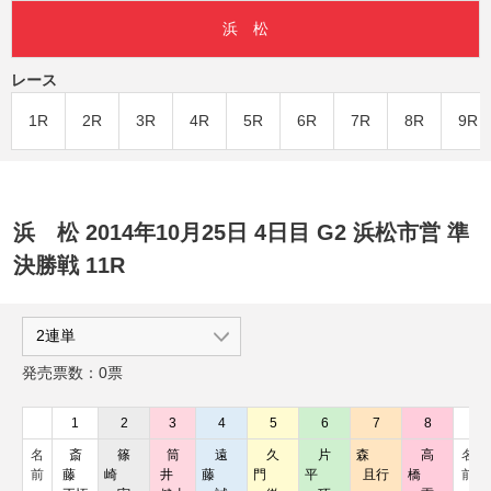
浜 松
レース
1R
2R
3R
4R
5R
6R
7R
8R
9R
浜 松 2014年10月25日 4日目 G2 浜松市営 準
決勝戦 11R
発売票数：0票
1
2
3
4
5
6
7
8
名
斎
篠
筒
遠
久
片
森
高
名
前
藤
崎
井
藤
門
平
且行
橋
前