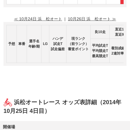
≪ 10月24日 浜 松オート
|
10月26日 浜 松オート ≫
直近10
良10走
直近90
ハンデ
現ランク
選手名
予想
車番
LG
試走T
（前ランク）
平均試走T
年齢/期
着別成績 
試走偏差
審査ポイント
平均競走T
2連対率 
最高競走T
浜松オートレース オッズ表詳細（2014年
10月25日 4日目）
開催場