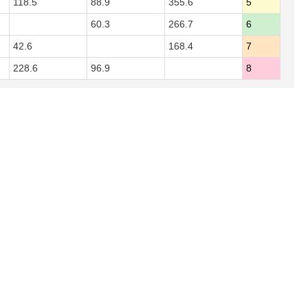
118.5
88.9
355.6
5
60.3
266.7
6
42.6
168.4
7
228.6
96.9
8