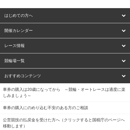
はじめての方へ
はじめての方へ
開催カレンダー
競輪
レース情報
オートレース
レース予想
競輪場一覧
競輪くじ
レース結果
北日本
函館競輪場
青森競輪場
いわき平競輪場
おすすめコンテンツ
車券の購入は20歳になってから ～競輪・オートレースは適度に楽
Dokanto!
キャリーオーバー一覧
関
競輪選手情報
弥彦競輪場
前橋競輪場
取手競輪場
宇都宮競輪場
しみましょう～
東
大宮競輪場
西武園競輪場
京王閣競輪場
立川競輪場
チャリロトプラザ
Perfecta Navi
車券の購入にのめり込む不安のある方のご相談
南
松戸競輪場
千葉競輪場
川崎競輪場
平塚競輪場
公営競技の払戻金を受けた方へ（クリックすると国税庁のページへ
netkeirin
関
移動します）
小田原競輪場
伊東競輪場
静岡競輪場
東