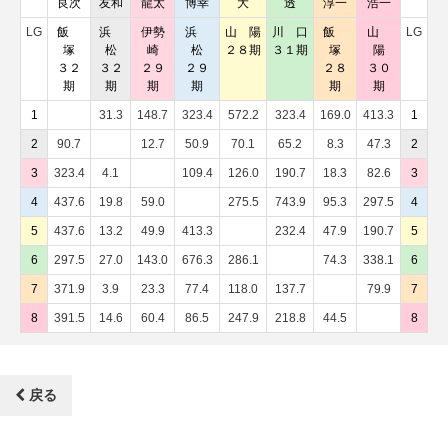
良次
友和
龍太
博幸
大
透
淳一
浩一
LG
飯
浜
伊勢
浜
山 陽
川 口
飯
山
LG
塚
松
崎
松
２８期
３１期
塚
陽
３２
３２
２９
２９
２８
３０
期
期
期
期
期
期
1
31.3
148.7
323.4
572.2
323.4
169.0
413.3
1
2
90.7
12.7
50.9
70.1
65.2
8.3
47.3
2
3
323.4
4.1
109.4
126.0
190.7
18.3
82.6
3
4
437.6
19.8
59.0
275.5
743.9
95.3
297.5
4
5
437.6
13.2
49.9
413.3
232.4
47.9
190.7
5
6
297.5
27.0
143.0
676.3
286.1
74.3
338.1
6
7
371.9
3.9
23.3
77.4
118.0
137.7
79.9
7
8
391.5
14.6
60.4
86.5
247.9
218.8
44.5
8
戻る