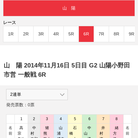
山 陽
レース
1R
2R
3R
4R
5R
6R
7R
8R
9R
山 陽 2014年11月16日 5日目 G2 山陽小野田
市営 一般戦 6R
発売票数：0票
1
2
3
4
5
6
7
8
名
高
中
猪
山
石
中
井
緒
名
前
宗
村
熊
浦
橋
山
村
方
前