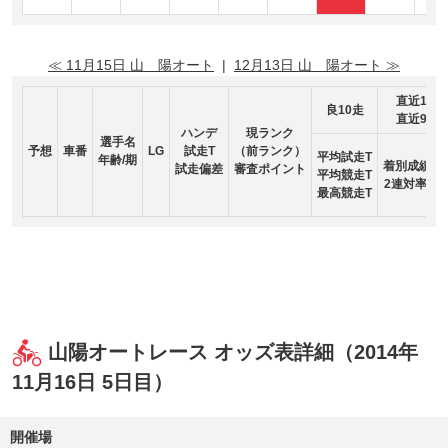
≪ 11月15日 山 陽オート
|
12月13日 山 陽オート ≫
直近10
良10走
直近90
ハンデ
現ランク
選手名
予想
車番
LG
試走T
（前ランク）
平均試走T
年齢/期
着別成績 
試走偏差
審査ポイント
平均競走T
2連対率 
最高競走T
山陽オートレース オッズ表詳細（2014年
11月16日 5日目）
開催場