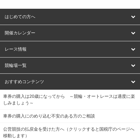
はじめての方へ
はじめての方へ
開催カレンダー
競輪
レース情報
オートレース
レース予想
競輪場一覧
競輪くじ
レース結果
北日本
函館競輪場
青森競輪場
いわき平競輪場
おすすめコンテンツ
車券の購入は20歳になってから ～競輪・オートレースは適度に楽
Dokanto!
キャリーオーバー一覧
関
競輪選手情報
弥彦競輪場
前橋競輪場
取手競輪場
宇都宮競輪場
しみましょう～
東
大宮競輪場
西武園競輪場
京王閣競輪場
立川競輪場
チャリロトプラザ
Perfecta Navi
車券の購入にのめり込む不安のある方のご相談
南
松戸競輪場
千葉競輪場
川崎競輪場
平塚競輪場
公営競技の払戻金を受けた方へ（クリックすると国税庁のページへ
netkeirin
関
移動します）
小田原競輪場
伊東競輪場
静岡競輪場
東