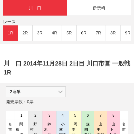
川 口
伊勢崎
レース
1R
2R
3R
4R
5R
6R
7R
8R
9R
川 口 2014年11月28日 2日目 川口市営 一般戦
1R
発売票数：0票
1
2
3
4
5
6
7
8
名
関
野
鈴
小
岡
森
山
山
名
前
根
村
木
林
本
園
中
下
前