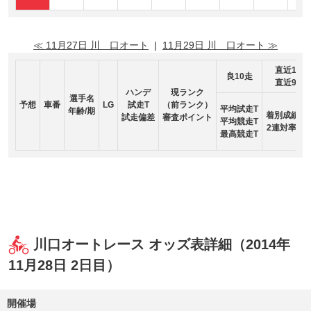
≪ 11月27日 川 口オート
|
11月29日 川 口オート ≫
直近10
良10走
直近90
ハンデ
現ランク
選手名
予想
車番
LG
試走T
（前ランク）
平均試走T
年齢/期
着別成績 
試走偏差
審査ポイント
平均競走T
2連対率 
最高競走T
川口オートレース オッズ表詳細（2014年
11月28日 2日目）
開催場