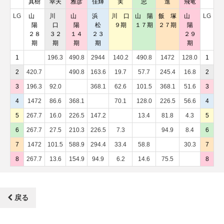
真樹
幸夫
雅彦
佳輝
実
忠
進
飛竜
LG
山
川
山
浜
川 口
山 陽
飯 塚
山
LG
陽
口
陽
松
９期
１７期
２７期
陽
２８
３２
１４
２３
２９
期
期
期
期
期
1
196.3
490.8
2944
140.2
490.8
1472
128.0
1
2
420.7
490.8
163.6
19.7
57.7
245.4
16.8
2
3
196.3
92.0
368.1
62.6
101.5
368.1
51.6
3
4
1472
86.6
368.1
70.1
128.0
226.5
56.6
4
5
267.7
16.0
226.5
147.2
13.4
81.8
4.3
5
6
267.7
27.5
210.3
226.5
7.3
94.9
8.4
6
7
1472
101.5
588.9
294.4
33.4
58.8
30.3
7
8
267.7
13.6
154.9
94.9
6.2
14.6
75.5
8
戻る