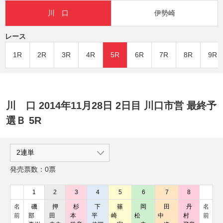
川 口
伊勢崎
レース
1R
2R
3R
4R
5R
6R
7R
8R
9R
川 口 2014年11月28日 2日目 川口市営 最終予
選Ｂ 5R
発売票数：0票
1
2
3
4
5
6
7
8
名
磯
押
杉
下
篠
岡
田
丹
名
前
部
田
本
平
崎
松
中
村
前