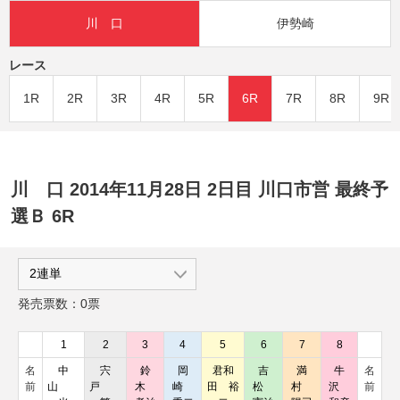
川 口
伊勢崎
レース
1R
2R
3R
4R
5R
6R
7R
8R
9R
川 口 2014年11月28日 2日目 川口市営 最終予
選Ｂ 6R
発売票数：0票
1
2
3
4
5
6
7
8
名
中
宍
鈴
岡
君和
吉
満
牛
名
前
山
戸
木
崎
田 裕
松
村
沢
前