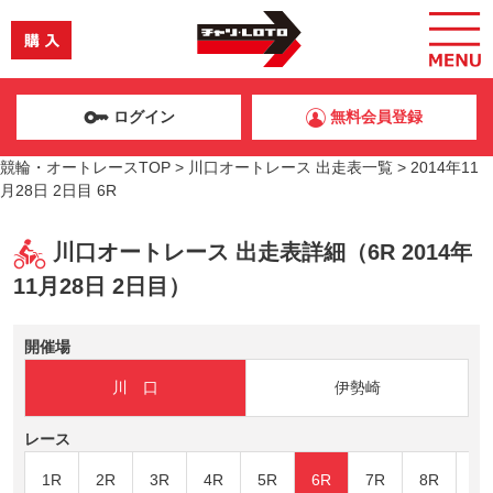
ログイン
無料会員登録
競輪・オートレースTOP
>
川口オートレース 出走表一覧
>
2014年11
月28日 2日目 6R
川口オートレース 出走表詳細（6R 2014年
11月28日 2日目）
開催場
川 口
伊勢崎
レース
1R
2R
3R
4R
5R
6R
7R
8R
9R