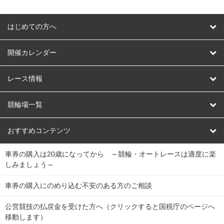
はじめての方へ
はじめての方へ
開催カレンダー
競輪
レース情報
オートレース
レース予想
競輪場一覧
競輪くじ
レース結果
北日本
函館競輪場
青森競輪場
いわき平競輪場
おすすめコンテンツ
車券の購入は20歳になってから ～競輪・オートレースは適度に楽
Dokanto!
キャリーオーバー一覧
関
競輪選手情報
弥彦競輪場
前橋競輪場
取手競輪場
宇都宮競輪場
しみましょう～
東
大宮競輪場
西武園競輪場
京王閣競輪場
立川競輪場
チャリロトプラザ
Perfecta Navi
車券の購入にのめり込む不安のある方のご相談
南
松戸競輪場
千葉競輪場
川崎競輪場
平塚競輪場
公営競技の払戻金を受けた方へ（クリックすると国税庁のページへ
netkeirin
関
移動します）
小田原競輪場
伊東競輪場
静岡競輪場
東