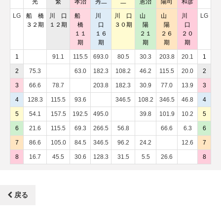
光
繁
孝治
秀二
二
憲治
陽司
和彦
LG
船 橋
川 口
船
川
川 口
山
山
川
LG
３２期
１２期
橋
口
３０期
陽
陽
口
１１
１６
２１
２６
２０
期
期
期
期
期
1
91.1
115.5
693.0
80.5
30.3
203.8
20.1
1
2
75.3
63.0
182.3
108.2
46.2
115.5
20.0
2
3
66.6
78.7
203.8
182.3
30.9
77.0
13.9
3
4
128.3
115.5
93.6
346.5
108.2
346.5
46.8
4
5
54.1
157.5
192.5
495.0
39.8
101.9
10.2
5
6
21.6
115.5
69.3
266.5
56.8
66.6
6.3
6
7
86.6
105.0
84.5
346.5
96.2
24.2
12.6
7
8
16.7
45.5
30.6
128.3
31.5
5.5
26.6
8
戻る