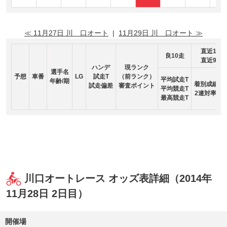
≪ 11月27日 川 口オート
|
11月29日 川 口オート ≫
直近10
良10走
直近90
ハンデ
現ランク
選手名
予想
車番
LG
試走T
（前ランク）
平均試走T
年齢/期
着別成績 
試走偏差
審査ポイント
平均競走T
2連対率 
最高競走T
川口オートレース オッズ表詳細（2014年
11月28日 2日目）
開催場