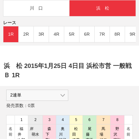
川 口
浜 松
レース
1R
2R
3R
4R
5R
6R
7R
8R
9R
浜 松 2015年1月25日 4日目 浜松市営 一般戦
Ｂ 1R
発売票数：0票
1
2
3
4
5
6
7
8
名
福
岸
森
奥
松
尾
馬
野
名
前
井
萌水
下
川
田
藤
場
沢
前