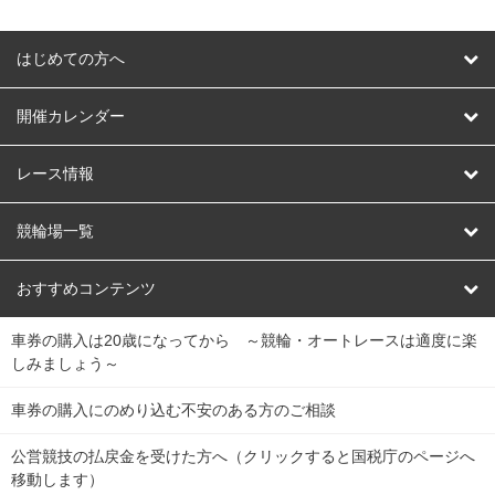
はじめての方へ
はじめての方へ
開催カレンダー
競輪
レース情報
オートレース
レース予想
競輪場一覧
競輪くじ
レース結果
北日本
函館競輪場
青森競輪場
いわき平競輪場
おすすめコンテンツ
車券の購入は20歳になってから ～競輪・オートレースは適度に楽
Dokanto!
キャリーオーバー一覧
関
競輪選手情報
弥彦競輪場
前橋競輪場
取手競輪場
宇都宮競輪場
しみましょう～
東
大宮競輪場
西武園競輪場
京王閣競輪場
立川競輪場
チャリロトプラザ
Perfecta Navi
車券の購入にのめり込む不安のある方のご相談
南
松戸競輪場
千葉競輪場
川崎競輪場
平塚競輪場
公営競技の払戻金を受けた方へ（クリックすると国税庁のページへ
netkeirin
関
移動します）
小田原競輪場
伊東競輪場
静岡競輪場
東