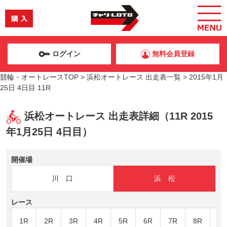
ログイン
無料会員登録
競輪・オートレースTOP
>
浜松オートレース 出走表一覧
>
2015年1月
25日 4日目 11R
浜松オートレース 出走表詳細（11R 2015
年1月25日 4日目）
開催場
川 口
浜 松
レース
1R
2R
3R
4R
5R
6R
7R
8R
9R