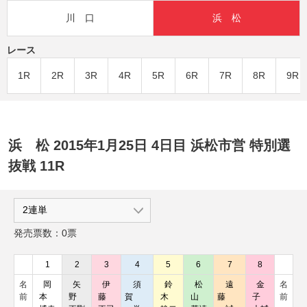
川 口
浜 松
レース
1R
2R
3R
4R
5R
6R
7R
8R
9R
浜 松 2015年1月25日 4日目 浜松市営 特別選
抜戦 11R
発売票数：0票
1
2
3
4
5
6
7
8
名
岡
矢
伊
須
鈴
松
遠
金
名
前
本
野
藤
賀
木
山
藤
子
前