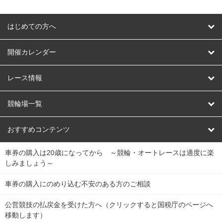
はじめての方へ
はじめての方へ
開催カレンダー
競輪
レース情報
オートレース
レース予想
競輪場一覧
競輪くじ
レース結果
北日本
函館競輪場
青森競輪場
いわき平競輪場
おすすめコンテンツ
車券の購入は20歳になってから ～競輪・オートレースは適度に楽
Dokanto!
キャリーオーバー一覧
関
競輪選手情報
弥彦競輪場
前橋競輪場
取手競輪場
宇都宮競輪場
しみましょう～
東
大宮競輪場
西武園競輪場
京王閣競輪場
立川競輪場
チャリロトプラザ
Perfecta Navi
車券の購入にのめり込む不安のある方のご相談
南
松戸競輪場
千葉競輪場
川崎競輪場
平塚競輪場
公営競技の払戻金を受けた方へ（クリックすると国税庁のページへ
netkeirin
関
移動します）
小田原競輪場
伊東競輪場
静岡競輪場
東