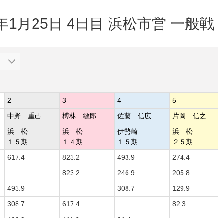
5年1月25日 4日目 浜松市営 一般戦
2
3
4
5
中野 重己
榑林 敏郎
佐藤 信広
片岡 信之
浜 松
浜 松
伊勢崎
浜 松
１５期
１４期
１５期
２５期
617.4
823.2
493.9
274.4
823.2
246.9
205.8
493.9
308.7
129.9
308.7
617.4
82.3