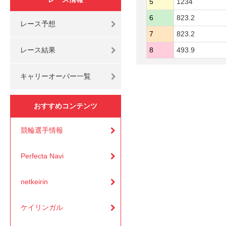
5
1234
6
823.2
レース予想
7
823.2
レース結果
8
493.9
キャリーオーバー一覧
おすすめコンテンツ
競輪選手情報
Perfecta Navi
netkeirin
ケイリンガル