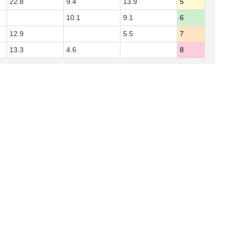
22.8
9.4
13.9
5
10.1
9.1
6
12.9
5.5
7
13.3
4.6
8