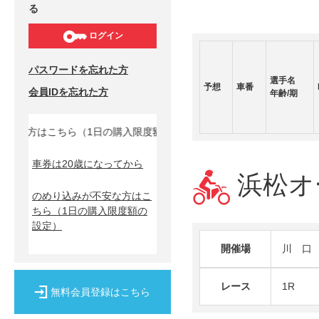
る
ログイン
パスワードを忘れた方
選手名
予想
車番
会員IDを忘れた方
年齢/期
安な方はこちら（1日の購入限度額の設定）↓
車券は20歳になってから
浜松オー
のめり込みが不安な方はこ
ちら
（1日の購入限度額の
設定）
開催場
川 口
レース
1R
無料会員登録はこちら