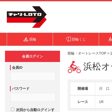
競輪
競輪くじ
競輪・オートレースTOP
>
会員ログイン
浜松オー
会員ID
パスワード
開催場
川 口
レース
1R
次回から自動ログインす