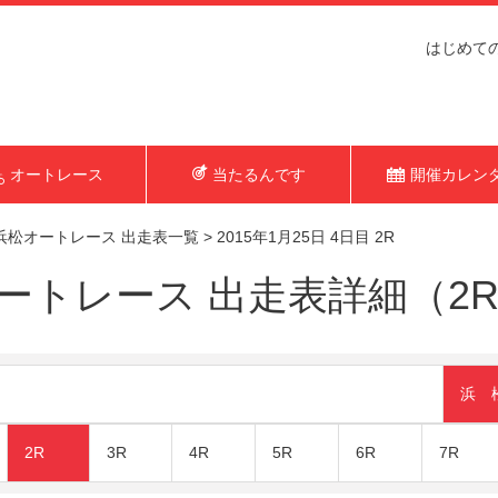
はじめて
オートレース
当たるんです
開催カレン
浜松オートレース 出走表一覧
>
2015年1月25日 4日目 2R
トレース 出走表詳細（2R 2
浜 
2R
3R
4R
5R
6R
7R