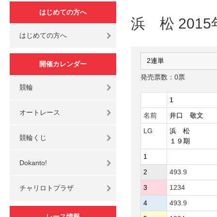
はじめての方へ
浜 松 201
はじめての方へ
開催カレンダー
発売票数：0票
競輪
1
オートレース
名前
井口 敬文
LG
浜 松
競輪くじ
１９期
1
Dokanto!
2
493.9
3
1234
チャリロトプラザ
4
493.9
レース情報