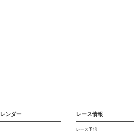
カレンダー
レース情報
レース予想