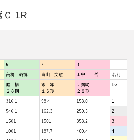
選Ｃ 1R
6
7
8
高橋 義徳
青山 文敏
田中 哲
名前
船 橋
飯 塚
伊勢崎
LG
２８期
１６期
２８期
316.1
98.4
158.0
1
546.1
162.3
250.3
2
1501
1501
858.2
3
1001
187.7
400.4
4