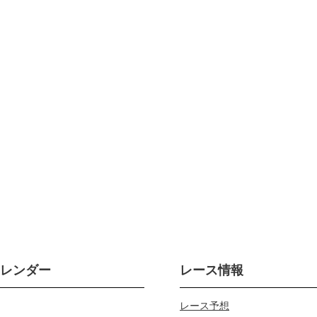
カレンダー
レース情報
レース予想