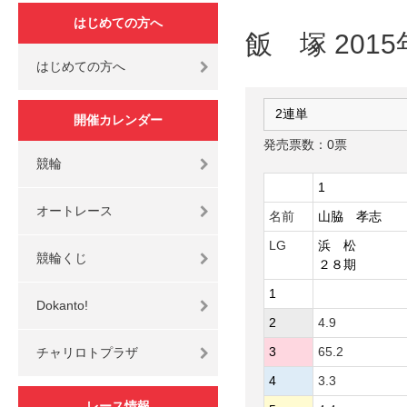
はじめての方へ
飯 塚 2015
はじめての方へ
開催カレンダー
発売票数：0票
競輪
1
オートレース
名前
山脇 孝志
LG
浜 松
競輪くじ
２８期
1
Dokanto!
2
4.9
3
65.2
チャリロトプラザ
4
3.3
レース情報