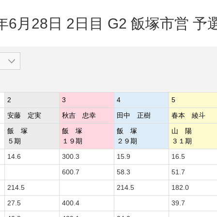
年6月28日 2日目 G2 飯塚市営 予
2
3
4
5
安藤 定実
秋吉 忠幸
田中 正樹
春本 綾斗
飯 塚
飯 塚
飯 塚
山 陽
５期
１９期
２９期
３１期
14.6
300.3
15.9
16.5
600.7
58.3
51.7
214.5
214.5
182.0
27.5
400.4
39.7