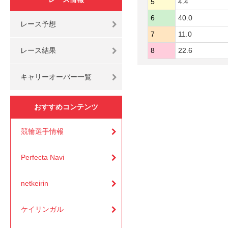
5
4.4
6
40.0
レース予想
7
11.0
レース結果
8
22.6
キャリーオーバー一覧
おすすめコンテンツ
競輪選手情報
Perfecta Navi
netkeirin
ケイリンガル