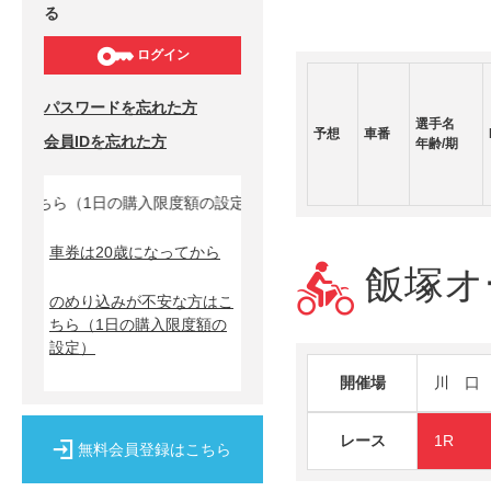
る
ログイン
パスワードを忘れた方
選手名
予想
車番
会員IDを忘れた方
年齢/期
こちら（1日の購入限度額の設定）↓
車券は20歳になってから
飯塚オー
のめり込みが不安な方はこ
ちら
（1日の購入限度額の
設定）
開催場
川 口
レース
1R
無料会員登録はこちら