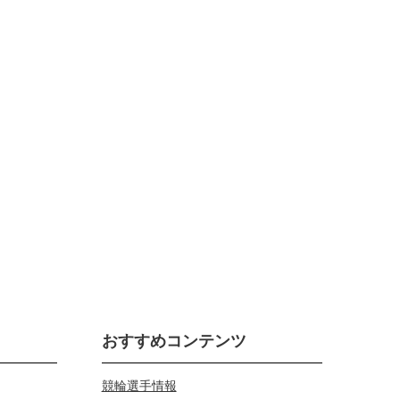
おすすめコンテンツ
競輪選手情報