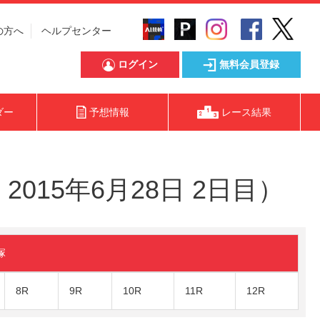
の方へ
ヘルプセンター
ログイン
無料会員登録
ダー
予想情報
レース結果
015年6月28日 2日目）
塚
8R
9R
10R
11R
12R