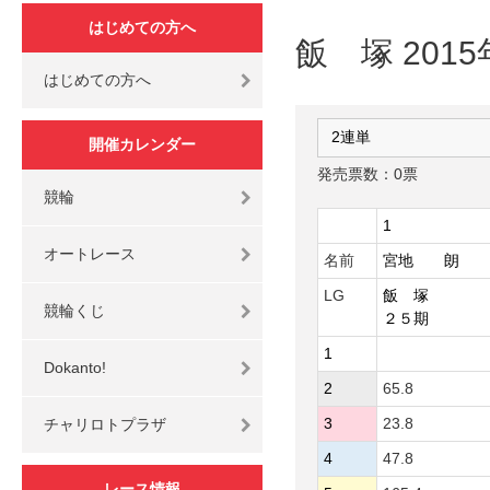
はじめての方へ
飯 塚 2015
はじめての方へ
開催カレンダー
発売票数：0票
競輪
1
オートレース
名前
宮地 朗
LG
飯 塚
競輪くじ
２５期
1
Dokanto!
2
65.8
3
23.8
チャリロトプラザ
4
47.8
レース情報