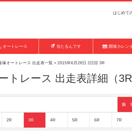
はじめて
オートレース
当たるんです
開催カレン
飯塚オートレース 出走表一覧
>
2015年6月28日 2日目 3R
トレース 出走表詳細（3R 2
飯 
2R
3R
4R
5R
6R
7R