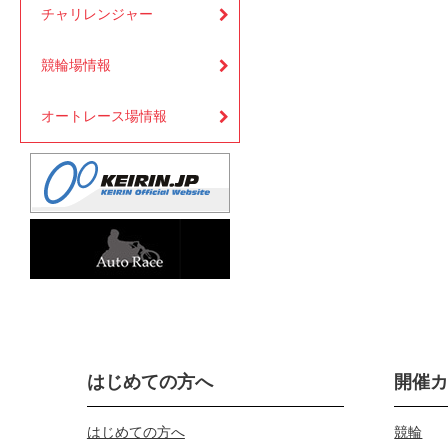
チャリレンジャー
競輪場情報
オートレース場情報
はじめての方へ
開催
はじめての方へ
競輪