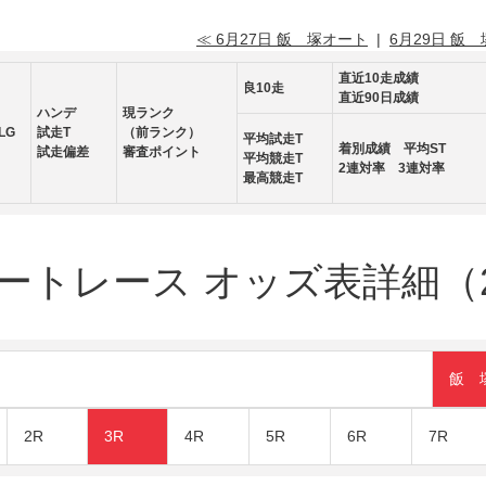
≪ 6月27日 飯 塚オート
|
6月29日 飯
直近10走成績
良10走
直近90日成績
ハンデ
現ランク
LG
試走T
（前ランク）
平均試走T
着別成績 平均ST
試走偏差
審査ポイント
平均競走T
2連対率 3連対率
最高競走T
トレース オッズ表詳細（20
飯 
2R
3R
4R
5R
6R
7R