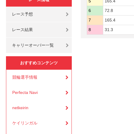
5
165.4
6
72.8
レース予想
7
165.4
レース結果
8
31.3
キャリーオーバー一覧
おすすめコンテンツ
競輪選手情報
Perfecta Navi
netkeirin
ケイリンガル