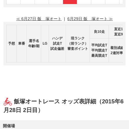
≪ 6月27日 飯 塚オート
|
6月29日 飯 塚オート ≫
直近10
良10走
直近90
ハンデ
現ランク
選手名
予想
車番
LG
試走T
（前ランク）
平均試走T
年齢/期
着別成績 
試走偏差
審査ポイント
平均競走T
2連対率 
最高競走T
飯塚オートレース オッズ表詳細（2015年6
月28日 2日目）
開催場