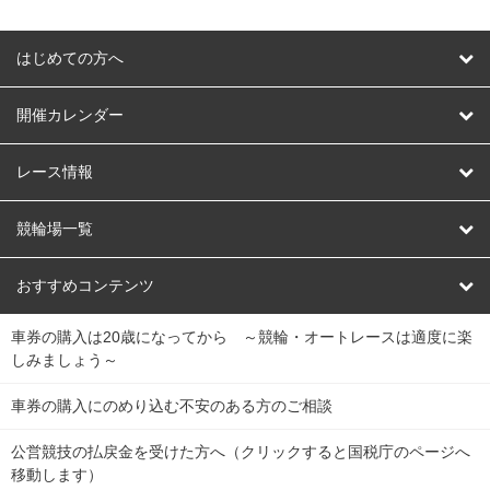
はじめての方へ
はじめての方へ
開催カレンダー
競輪
レース情報
オートレース
レース予想
競輪場一覧
競輪くじ
レース結果
北日本
函館競輪場
青森競輪場
いわき平競輪場
おすすめコンテンツ
車券の購入は20歳になってから ～競輪・オートレースは適度に楽
Dokanto!
キャリーオーバー一覧
関
競輪選手情報
弥彦競輪場
前橋競輪場
取手競輪場
宇都宮競輪場
しみましょう～
東
大宮競輪場
西武園競輪場
京王閣競輪場
立川競輪場
チャリロトプラザ
Perfecta Navi
車券の購入にのめり込む不安のある方のご相談
南
松戸競輪場
千葉競輪場
川崎競輪場
平塚競輪場
公営競技の払戻金を受けた方へ（クリックすると国税庁のページへ
netkeirin
関
移動します）
小田原競輪場
伊東競輪場
静岡競輪場
東