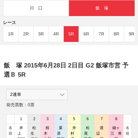
川 口
飯 塚
レース
1R
2R
3R
4R
5R
6R
7R
8R
9R
飯 塚 2015年6月28日 2日目 G2 飯塚市営 予
選Ｂ 5R
発売票数：0票
1
2
3
4
5
6
7
8
名
井
松
桜
栗
井
松
渡
鐘ヶ
名
前
上
生
木
原
村
尾
辺
江 将
前