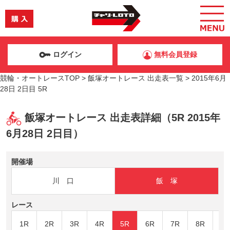
ログイン
無料会員登録
競輪・オートレースTOP
>
飯塚オートレース 出走表一覧
>
2015年6月
28日 2日目 5R
飯塚オートレース 出走表詳細（5R 2015年
6月28日 2日目）
開催場
川 口
飯 塚
レース
1R
2R
3R
4R
5R
6R
7R
8R
9R