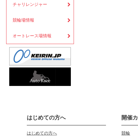
チャリレンジャー
競輪場情報
オートレース場情報
はじめての方へ
開催
はじめての方へ
競輪