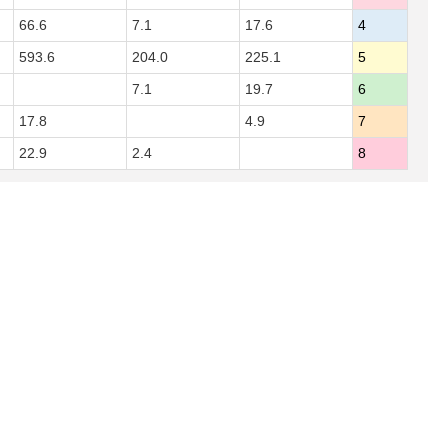
66.6
7.1
17.6
4
593.6
204.0
225.1
5
7.1
19.7
6
17.8
4.9
7
22.9
2.4
8