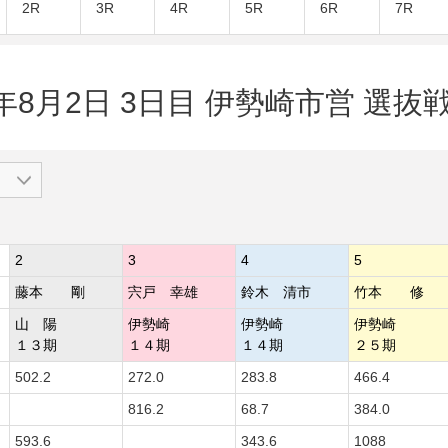
2R
3R
4R
5R
6R
7R
5年8月2日 3日目 伊勢崎市営 選抜戦
2
3
4
5
藤本 剛
宍戸 幸雄
鈴木 清市
竹本 修
山 陽
伊勢崎
伊勢崎
伊勢崎
１３期
１４期
１４期
２５期
502.2
272.0
283.8
466.4
816.2
68.7
384.0
593.6
343.6
1088