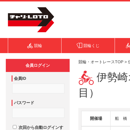
競輪
競輪くじ
競輪・オートレースTOP
>
会員ログイン
伊勢崎オ
会員ID
目）
パスワード
開催場
船 橋
次回から自動ログインす