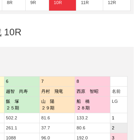
8R
9R
10R
11R
12R
 10R
6
7
8
越智 尚寿
丹村 飛竜
西原 智昭
名前
飯 塚
山 陽
船 橋
LG
２５期
２９期
２８期
502.2
81.6
133.2
1
261.1
37.7
80.6
2
1088
96.0
192.0
3