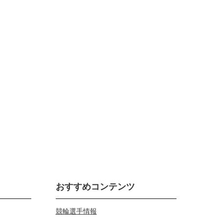
おすすめコンテンツ
競輪選手情報