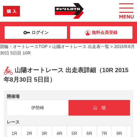
ログイン
無料会員登録
競輪・オートレースTOP
>
山陽オートレース 出走表一覧
>
2015年8月
30日 5日目 10R
山陽オートレース 出走表詳細（10R 2015
年8月30日 5日目）
開催場
伊勢崎
山 陽
レース
1R
2R
3R
4R
5R
6R
7R
8R
9R