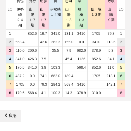
哲也
秀行
明彦
寛
忠司
幸二
数敏
LG
伊勢
山
山
伊勢崎
山
船
飯 塚
山
LG
崎
陽
陽
１４期
陽
橋
１３期
陽
２６
１７
１７
１３
１３
９期
期
期
期
期
期
1
852.6
19.7
341.0
131.1
3410
1705
79.3
1
2
568.4
42.6
262.3
155.0
0.0
3410
113.6
2
3
110.0
200.6
35.5
7.9
682.0
378.9
5.3
3
4
341.0
426.3
7.5
45.4
1136
852.6
34.1
4
5
170.5
341.0
3.8
103.3
568.4
852.6
11.0
5
6
487.2
0.0
74.1
682.0
189.4
1705
213.1
6
7
1705
0.0
79.3
284.2
568.4
3410
142.1
7
8
170.5
568.4
4.1
100.3
14.3
378.9
310.0
8
戻る