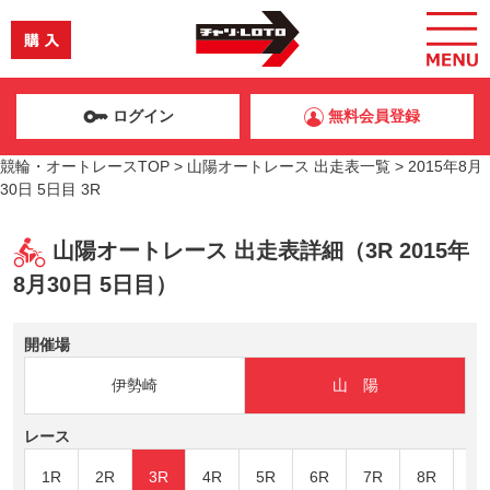
ログイン
無料会員登録
競輪・オートレースTOP
>
山陽オートレース 出走表一覧
>
2015年8月
30日 5日目 3R
山陽オートレース 出走表詳細（3R 2015年
8月30日 5日目）
開催場
伊勢崎
山 陽
レース
1R
2R
3R
4R
5R
6R
7R
8R
9R