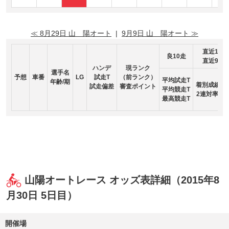
≪ 8月29日 山 陽オート
|
9月9日 山 陽オート ≫
直近10
良10走
直近90
ハンデ
現ランク
選手名
予想
車番
LG
試走T
（前ランク）
平均試走T
年齢/期
着別成績 
試走偏差
審査ポイント
平均競走T
2連対率 
最高競走T
山陽オートレース オッズ表詳細（2015年8
月30日 5日目）
開催場