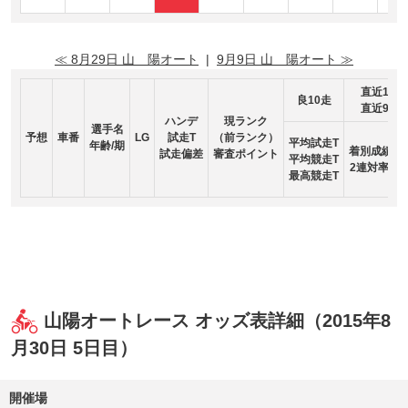
≪ 8月29日 山 陽オート
|
9月9日 山 陽オート ≫
直近10
良10走
直近90
ハンデ
現ランク
選手名
予想
車番
LG
試走T
（前ランク）
平均試走T
年齢/期
着別成績 
試走偏差
審査ポイント
平均競走T
2連対率 
最高競走T
山陽オートレース オッズ表詳細（2015年8
月30日 5日目）
開催場