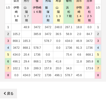
栄次
秀行
修
秀哉
寿彦
敏明
清市
浩幸
LG
伊勢
山
伊勢崎
飯
山
浜
伊勢
浜
LG
崎
陽
１６期
塚
陽
松
崎
松
１４
１７
２１
１３
７期
１４
２５
期
期
期
期
期
期
1
48.9
3472
3472
248.0
267.1
18.8
0.0
1
2
105.2
385.8
3472
36.5
56.9
2.0
84.7
2
3
868.1
165.3
578.7
0.0
434.0
46.9
3472
3
4
3472
868.1
578.7
0.0
1736
91.3
1736
4
5
434.0
20.4
1736
0.0
75.4
4.6
868.1
5
6
496.1
29.4
868.1
1736
41.8
11.8
385.8
6
7
102.1
5.9
289.3
157.8
20.0
34.0
173.6
7
8
0.0
434.0
3472
1736
496.1
578.7
45.6
8
戻る