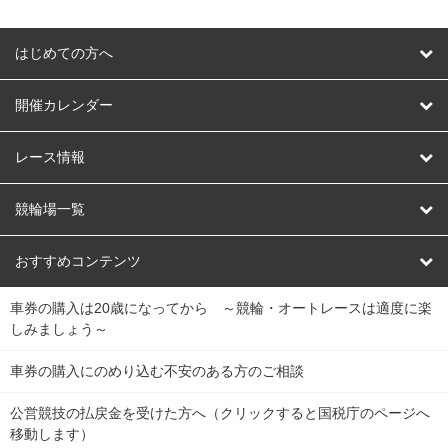
はじめての方へ
はじめての方へ
開催カレンダー
競輪
レース情報
オートレース
レース予想
競輪場一覧
競輪くじ
レース結果
北日本
函館競輪場
青森競輪場
いわき平競輪場
おすすめコンテンツ
車券の購入は20歳になってから ～競輪・オートレースは適度に楽
Dokanto!
キャリーオーバー一覧
関
競輪選手情報
弥彦競輪場
前橋競輪場
取手競輪場
宇都宮競輪場
しみましょう～
東
大宮競輪場
西武園競輪場
京王閣競輪場
立川競輪場
チャリロトプラザ
Perfecta Navi
車券の購入にのめり込む不安のある方のご相談
南
松戸競輪場
千葉競輪場
川崎競輪場
平塚競輪場
公営競技の払戻金を受けた方へ（クリックすると国税庁のページへ
netkeirin
関
移動します）
小田原競輪場
伊東競輪場
静岡競輪場
東