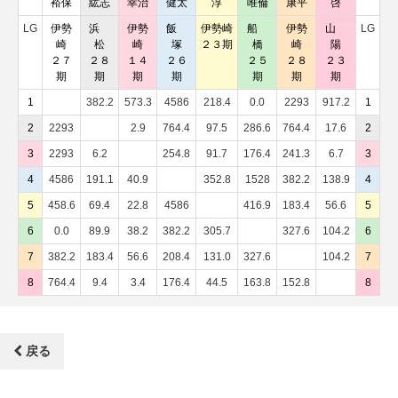
裕保
紘志
幸治
健太
淳
唯倫
康平
啓
LG
伊勢
浜
伊勢
飯
伊勢崎
船
伊勢
山
LG
崎
松
崎
塚
２３期
橋
崎
陽
２７
２８
１４
２６
２５
２８
２３
期
期
期
期
期
期
期
1
382.2
573.3
4586
218.4
0.0
2293
917.2
1
2
2293
2.9
764.4
97.5
286.6
764.4
17.6
2
3
2293
6.2
254.8
91.7
176.4
241.3
6.7
3
4
4586
191.1
40.9
352.8
1528
382.2
138.9
4
5
458.6
69.4
22.8
4586
416.9
183.4
56.6
5
6
0.0
89.9
38.2
382.2
305.7
327.6
104.2
6
7
382.2
183.4
56.6
208.4
131.0
327.6
104.2
7
8
764.4
9.4
3.4
176.4
44.5
163.8
152.8
8
戻る