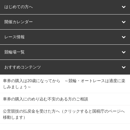
はじめての方へ
はじめての方へ
開催カレンダー
競輪
レース情報
オートレース
レース予想
競輪場一覧
競輪くじ
レース結果
北日本
函館競輪場
青森競輪場
いわき平競輪場
おすすめコンテンツ
車券の購入は20歳になってから ～競輪・オートレースは適度に楽
Dokanto!
キャリーオーバー一覧
関
競輪選手情報
弥彦競輪場
前橋競輪場
取手競輪場
宇都宮競輪場
しみましょう～
東
大宮競輪場
西武園競輪場
京王閣競輪場
立川競輪場
チャリロトプラザ
Perfecta Navi
車券の購入にのめり込む不安のある方のご相談
南
松戸競輪場
千葉競輪場
川崎競輪場
平塚競輪場
公営競技の払戻金を受けた方へ（クリックすると国税庁のページへ
netkeirin
関
移動します）
小田原競輪場
伊東競輪場
静岡競輪場
東
ケイリンガル