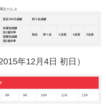
 塚オート ≫
直近180日成績
前５走成績
良着別成績
良2連対率
前走
前々走
３走前
4走前
5走前
湿着別成績
湿2連対率
15年12月4日 初日）
塚
8R
9R
10R
11R
12R