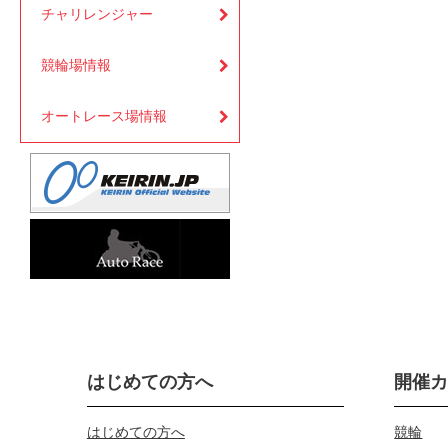
チャリレンジャー
競輪場情報
オートレース場情報
はじめての方へ
開催
はじめての方へ
競輪