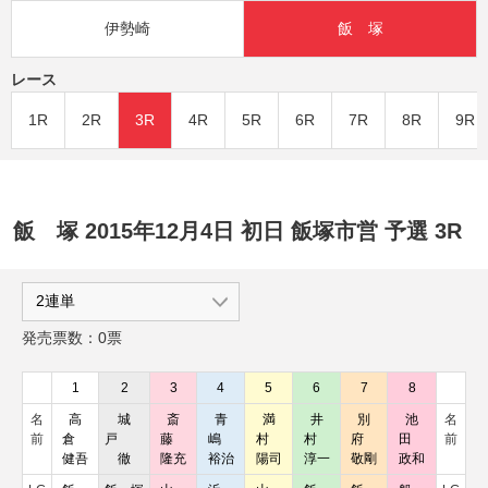
伊勢崎
飯 塚
レース
1R
2R
3R
4R
5R
6R
7R
8R
9R
飯 塚 2015年12月4日 初日 飯塚市営 予選 3R
発売票数：0票
1
2
3
4
5
6
7
8
名
高
城
斎
青
満
井
別
池
名
前
倉
戸
藤
嶋
村
村
府
田
前
健吾
徹
隆充
裕治
陽司
淳一
敬剛
政和