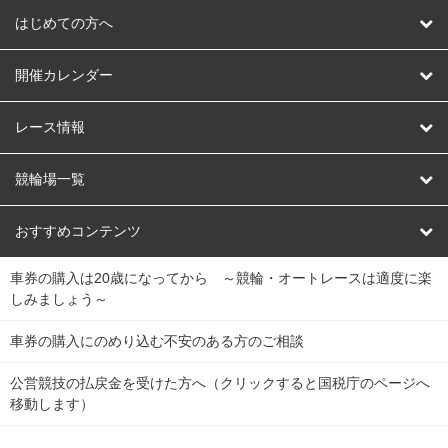
はじめての方へ
はじめての方へ
開催カレンダー
競輪
レース情報
オートレース
レース予想
競輪場一覧
競輪くじ
レース結果
北日本
函館競輪場
青森競輪場
いわき平競輪場
おすすめコンテンツ
車券の購入は20歳になってから ～競輪・オートレースは適度に楽
Dokanto!
キャリーオーバー一覧
関
競輪選手情報
弥彦競輪場
前橋競輪場
取手競輪場
宇都宮競輪場
しみましょう～
東
大宮競輪場
西武園競輪場
京王閣競輪場
立川競輪場
チャリロトプラザ
Perfecta Navi
車券の購入にのめり込む不安のある方のご相談
南
松戸競輪場
千葉競輪場
川崎競輪場
平塚競輪場
公営競技の払戻金を受けた方へ（クリックすると国税庁のページへ
netkeirin
関
移動します）
小田原競輪場
伊東競輪場
静岡競輪場
東
ケイリンガル