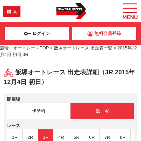
ログイン
無料会員登録
競輪・オートレースTOP
>
飯塚オートレース 出走表一覧
>
2015年12
月4日 初日 3R
飯塚オートレース 出走表詳細（3R 2015年
12月4日 初日）
開催場
伊勢崎
飯 塚
レース
1R
2R
3R
4R
5R
6R
7R
8R
9R