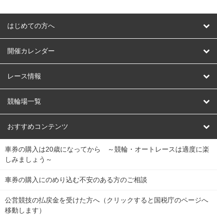
はじめての方へ
はじめての方へ
開催カレンダー
競輪
レース情報
オートレース
レース予想
競輪場一覧
競輪くじ
レース結果
北日本
函館競輪場
青森競輪場
いわき平競輪場
おすすめコンテンツ
車券の購入は20歳になってから ～競輪・オートレースは適度に楽
Dokanto!
キャリーオーバー一覧
関
競輪選手情報
弥彦競輪場
前橋競輪場
取手競輪場
宇都宮競輪場
しみましょう～
東
大宮競輪場
西武園競輪場
京王閣競輪場
立川競輪場
チャリロトプラザ
Perfecta Navi
車券の購入にのめり込む不安のある方のご相談
南
松戸競輪場
千葉競輪場
川崎競輪場
平塚競輪場
公営競技の払戻金を受けた方へ（クリックすると国税庁のページへ
netkeirin
関
移動します）
小田原競輪場
伊東競輪場
静岡競輪場
東