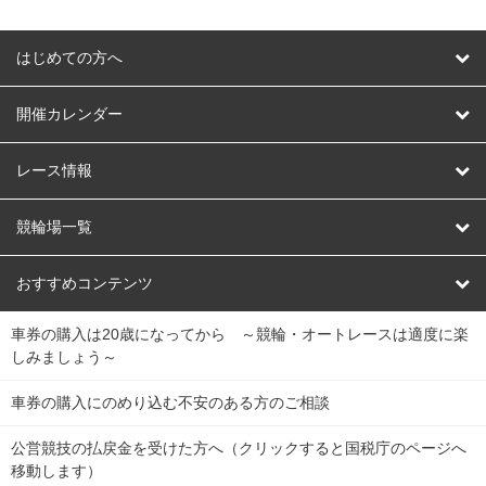
はじめての方へ
はじめての方へ
開催カレンダー
競輪
レース情報
オートレース
レース予想
競輪場一覧
競輪くじ
レース結果
北日本
函館競輪場
青森競輪場
いわき平競輪場
おすすめコンテンツ
車券の購入は20歳になってから ～競輪・オートレースは適度に楽
Dokanto!
キャリーオーバー一覧
関
競輪選手情報
弥彦競輪場
前橋競輪場
取手競輪場
宇都宮競輪場
しみましょう～
東
大宮競輪場
西武園競輪場
京王閣競輪場
立川競輪場
チャリロトプラザ
Perfecta Navi
車券の購入にのめり込む不安のある方のご相談
南
松戸競輪場
千葉競輪場
川崎競輪場
平塚競輪場
公営競技の払戻金を受けた方へ（クリックすると国税庁のページへ
netkeirin
関
移動します）
小田原競輪場
伊東競輪場
静岡競輪場
東