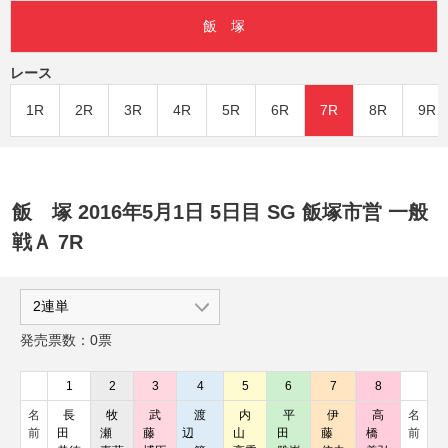
飯 塚
レース
1R
2R
3R
4R
5R
6R
7R
8R
9R
飯 塚 2016年5月1日 5日目 SG 飯塚市営 一般
戦Ａ 7R
発売票数：0票
1
2
3
4
5
6
7
8
名
長
牧
武
渡
内
平
伊
高
名
前
田
瀬
藤
辺
山
田
藤
橋
前