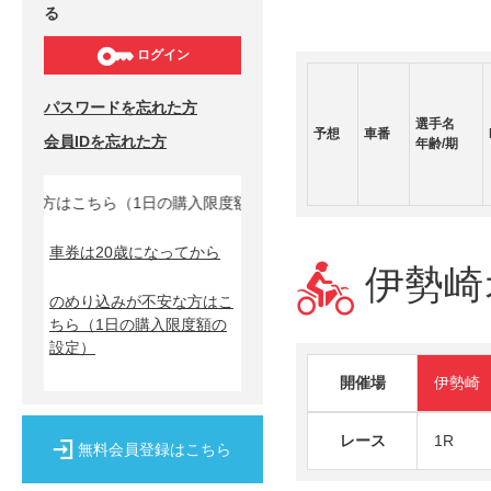
る
ログイン
パスワードを忘れた方
選手名
予想
車番
会員IDを忘れた方
年齢/期
な方はこちら（1日の購入限度額の設定）↓
車券は20歳になってから
伊勢崎
のめり込みが不安な方はこ
ちら
（1日の購入限度額の
設定）
開催場
伊勢崎
レース
1R
無料会員登録はこちら