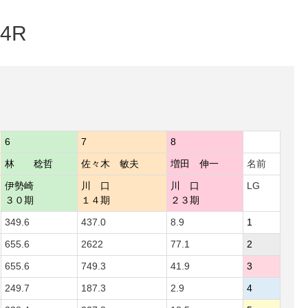
4R
6
7
8
林 稔哲
佐々木 敏夫
増田 伸一
名前
伊勢崎
川 口
川 口
LG
３０期
１４期
２３期
349.6
437.0
8.9
1
655.6
2622
77.1
2
655.6
749.3
41.9
3
249.7
187.3
2.9
4