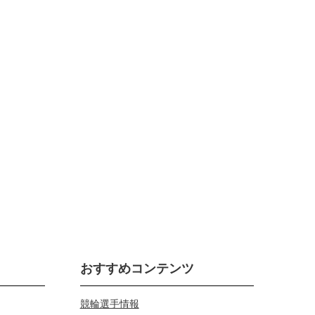
おすすめコンテンツ
競輪選手情報