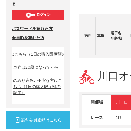
る
ログイン
パスワードを忘れた方
選手名
予想
車番
会員IDを忘れた方
年齢/期
方はこちら（1日の購入限度額の設定）↓
車券は20歳になってから
川口オー
のめり込みが不安な方はこ
ちら
（1日の購入限度額の
設定）
開催場
川 口
レース
1R
無料会員登録はこちら