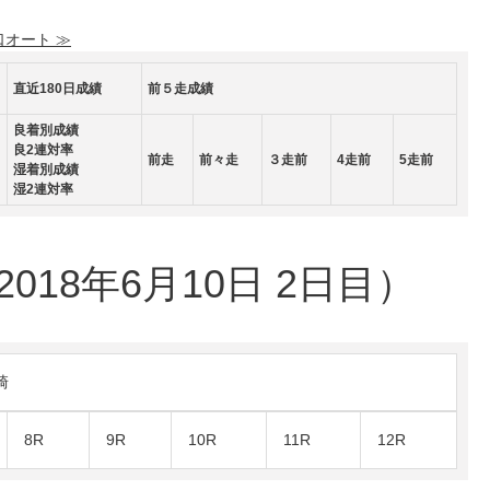
口オート ≫
直近180日成績
前５走成績
良着別成績
良2連対率
前走
前々走
３走前
4走前
5走前
湿着別成績
湿2連対率
18年6月10日 2日目）
崎
8R
9R
10R
11R
12R