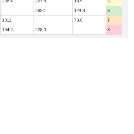
238.4
327.8
18.5
5
2622
124.8
6
1311
73.8
7
194.2
228.0
8