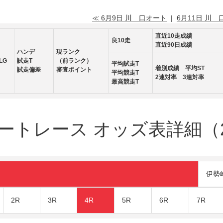
≪ 6月9日 川 口オート
|
6月11日 川 
直近10走成績
良10走
直近90日成績
ハンデ
現ランク
LG
試走T
（前ランク）
平均試走T
着別成績 平均ST
試走偏差
審査ポイント
平均競走T
2連対率 3連対率
最高競走T
トレース オッズ表詳細（20
伊勢
2R
3R
4R
5R
6R
7R