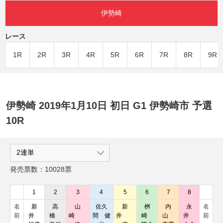
伊勢崎
レース
1R
2R
3R
4R
5R
6R
7R
8R
9R
伊勢崎 2019年1月10日 初日 G1 伊勢崎市 予選
10R
発売票数：10028票
1
2
3
4
5
6
7
8
名
新
高
山
佐久
新
桝
内
永
名
前
井
橋
崎
間 健
井
崎
山
井
前