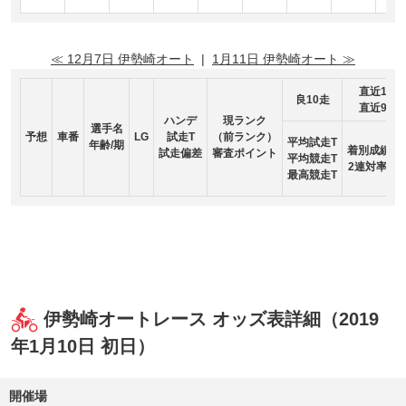
≪ 12月7日 伊勢崎オート
|
1月11日 伊勢崎オート ≫
直近10
良10走
直近90
ハンデ
現ランク
選手名
予想
車番
LG
試走T
（前ランク）
平均試走T
年齢/期
着別成績 
試走偏差
審査ポイント
平均競走T
2連対率 
最高競走T
伊勢崎オートレース オッズ表詳細（2019
年1月10日 初日）
開催場