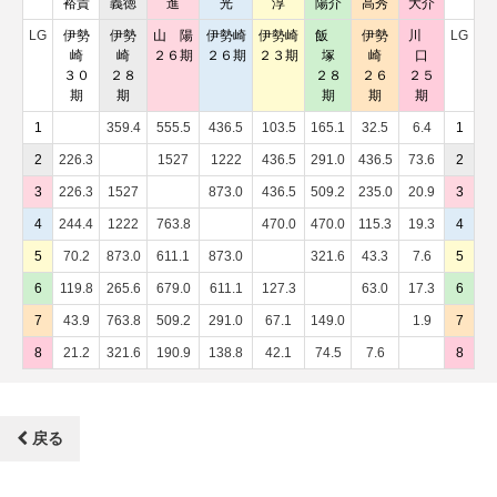
裕貴
義徳
進
光
淳
陽介
高秀
大介
LG
伊勢
伊勢
山 陽
伊勢崎
伊勢崎
飯
伊勢
川
LG
崎
崎
２６期
２６期
２３期
塚
崎
口
３０
２８
２８
２６
２５
期
期
期
期
期
1
359.4
555.5
436.5
103.5
165.1
32.5
6.4
1
2
226.3
1527
1222
436.5
291.0
436.5
73.6
2
3
226.3
1527
873.0
436.5
509.2
235.0
20.9
3
4
244.4
1222
763.8
470.0
470.0
115.3
19.3
4
5
70.2
873.0
611.1
873.0
321.6
43.3
7.6
5
6
119.8
265.6
679.0
611.1
127.3
63.0
17.3
6
7
43.9
763.8
509.2
291.0
67.1
149.0
1.9
7
8
21.2
321.6
190.9
138.8
42.1
74.5
7.6
8
戻る