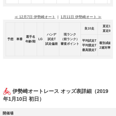
≪ 12月7日 伊勢崎オート
|
1月11日 伊勢崎オート ≫
直近10
良10走
直近90
ハンデ
現ランク
選手名
予想
車番
LG
試走T
（前ランク）
平均試走T
年齢/期
着別成績 
試走偏差
審査ポイント
平均競走T
2連対率 
最高競走T
伊勢崎オートレース オッズ表詳細（2019
年1月10日 初日）
開催場