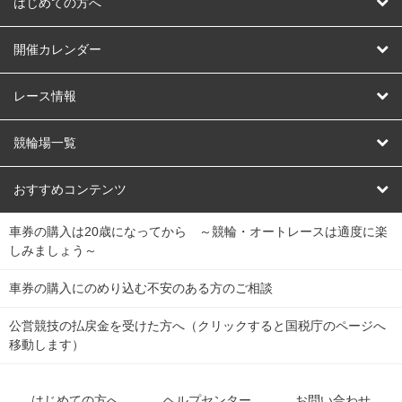
はじめての方へ
はじめての方へ
開催カレンダー
競輪
レース情報
オートレース
レース予想
競輪場一覧
競輪くじ
レース結果
北日本
函館競輪場
青森競輪場
いわき平競輪場
おすすめコンテンツ
車券の購入は20歳になってから ～競輪・オートレースは適度に楽
Dokanto!
キャリーオーバー一覧
関
競輪選手情報
弥彦競輪場
前橋競輪場
取手競輪場
宇都宮競輪場
しみましょう～
東
大宮競輪場
西武園競輪場
京王閣競輪場
立川競輪場
チャリロトプラザ
Perfecta Navi
車券の購入にのめり込む不安のある方のご相談
南
松戸競輪場
千葉競輪場
川崎競輪場
平塚競輪場
公営競技の払戻金を受けた方へ（クリックすると国税庁のページへ
netkeirin
関
移動します）
小田原競輪場
伊東競輪場
静岡競輪場
東
ケイリンガル
中
名古屋競輪場
岐阜競輪場
大垣競輪場
豊橋競輪場
はじめての方へ
ヘルプセンター
お問い合わせ