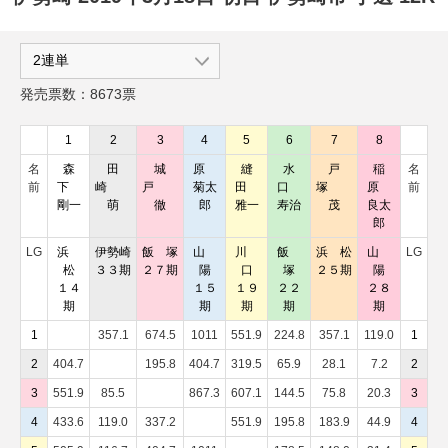
発売票数：8673票
1
2
3
4
5
6
7
8
名
森
田
城
原
縫
水
戸
稲
名
前
下
崎
戸
菊太
田
口
塚
原
前
剛一
萌
徹
郎
雅一
寿治
茂
良太
郎
LG
浜
伊勢崎
飯 塚
山
川
飯
浜 松
山
LG
松
３３期
２７期
陽
口
塚
２５期
陽
１４
１５
１９
２２
２８
期
期
期
期
期
1
357.1
674.5
1011
551.9
224.8
357.1
119.0
1
2
404.7
195.8
404.7
319.5
65.9
28.1
7.2
2
3
551.9
85.5
867.3
607.1
144.5
75.8
20.3
3
4
433.6
119.0
337.2
551.9
195.8
183.9
44.9
4