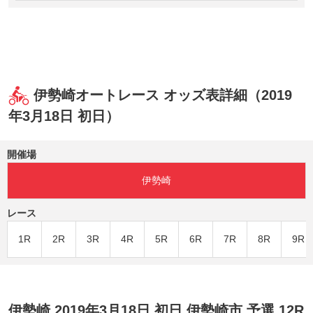
伊勢崎オートレース オッズ表詳細（2019
年3月18日 初日）
開催場
伊勢崎
レース
1R
2R
3R
4R
5R
6R
7R
8R
9R
伊勢崎 2019年3月18日 初日 伊勢崎市 予選 12R