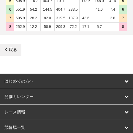
5
505.9
116.7
404.7
1011
178.5
148.0
31.4
5
6
551.9
54.2
144.5
404.7
233.5
41.0
7.4
6
7
505.9
28.2
82.0
319.5
137.9
43.6
2.6
7
8
252.9
12.2
58.9
209.3
72.2
17.1
5.7
8
戻る
はじめての方へ
はじめての方へ
開催カレンダー
競輪
レース情報
オートレース
レース予想
競輪場一覧