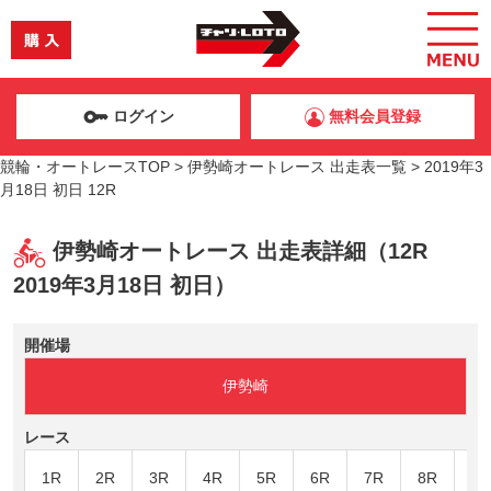
ログイン
無料会員登録
競輪・オートレースTOP
>
伊勢崎オートレース 出走表一覧
>
2019年3
月18日 初日 12R
伊勢崎オートレース 出走表詳細（12R
2019年3月18日 初日）
開催場
伊勢崎
レース
1R
2R
3R
4R
5R
6R
7R
8R
9R