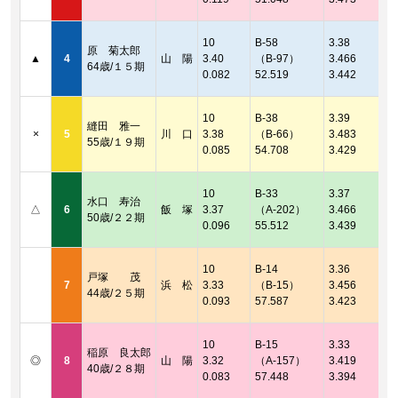
2
着
10
B-58
3.38
原 菊太郎
2
▲
4
山 陽
3.40
（B-97）
3.466
64歳/１５期
着
0.082
52.519
3.442
2
着
10
B-38
3.39
縫田 雅一
2
×
5
川 口
3.38
（B-66）
3.483
55歳/１９期
着
0.085
54.708
3.429
2
着
10
B-33
3.37
水口 寿治
2
△
6
飯 塚
3.37
（A-202）
3.466
50歳/２２期
着
0.096
55.512
3.439
2
着
10
B-14
3.36
戸塚 茂
2
7
浜 松
3.33
（B-15）
3.456
44歳/２５期
着
0.093
57.587
3.423
2
着
10
B-15
3.33
稲原 良太郎
2
◎
8
山 陽
3.32
（A-157）
3.419
40歳/２８期
着
0.083
57.448
3.394
2