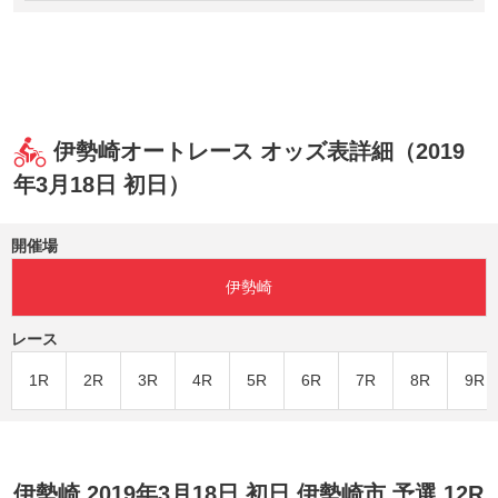
伊勢崎オートレース オッズ表詳細（2019
年3月18日 初日）
開催場
伊勢崎
レース
1R
2R
3R
4R
5R
6R
7R
8R
9R
伊勢崎 2019年3月18日 初日 伊勢崎市 予選 12R