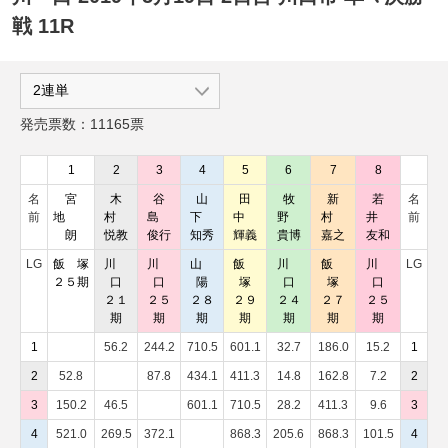
戦 11R
発売票数：11165票
1
2
3
4
5
6
7
8
名
宮
木
谷
山
田
牧
新
若
名
前
地
村
島
下
中
野
村
井
前
朗
悦教
俊行
知秀
輝義
貴博
嘉之
友和
LG
飯 塚
川
川
山
飯
川
飯
川
LG
２５期
口
口
陽
塚
口
塚
口
２１
２５
２８
２９
２４
２７
２５
期
期
期
期
期
期
期
1
56.2
244.2
710.5
601.1
32.7
186.0
15.2
1
2
52.8
87.8
434.1
411.3
14.8
162.8
7.2
2
3
150.2
46.5
601.1
710.5
28.2
411.3
9.6
3
4
521.0
269.5
372.1
868.3
205.6
868.3
101.5
4