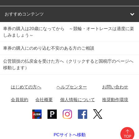
競輪くじ
レース結果
北日本
函館競輪場
青森競輪場
いわき平競輪場
おすすめコンテンツ
車券の購入は20歳になってから ～競輪・オートレースは適度に楽
Dokanto!
キャリーオーバー一覧
関
競輪選手情報
弥彦競輪場
前橋競輪場
取手競輪場
宇都宮競輪場
しみましょう～
東
大宮競輪場
西武園競輪場
京王閣競輪場
立川競輪場
チャリロトプラザ
Perfecta Navi
車券の購入にのめり込む不安のある方のご相談
南
松戸競輪場
千葉競輪場
川崎競輪場
平塚競輪場
公営競技の払戻金を受けた方へ（クリックすると国税庁のページへ
netkeirin
関
移動します）
小田原競輪場
伊東競輪場
静岡競輪場
東
ケイリンガル
中
名古屋競輪場
岐阜競輪場
大垣競輪場
豊橋競輪場
はじめての方へ
ヘルプセンター
お問い合わせ
部
チャリレンジャー
富山競輪場
松阪競輪場
四日市競輪場
会員規約
会社概要
個人情報について
推奨動作環境
競輪場情報
近
福井競輪場
奈良競輪場
向日町競輪場
和歌山競輪場
畿
岸和田競輪場
オートレース場情報
PCサイトへ移動