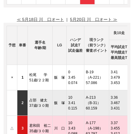
≪ 5月18日 川 口オート
|
5月20日 川 口オート ≫
良10走
ハンデ
現ランク
選手名
予想
車番
LG
試走T
（前ランク）
平均試走T
年齢/期
試走偏差
審査ポイント
平均競走T
最高競走T
着
0
B-19
3.41
松尾 学
2
×
1
飯 塚
3.45
（A-221）
3.479
51歳/２２期
着
0.074
57.086
3.453
2
着
10
A-213
3.36
占部 健太
2
2
飯 塚
3.41
（B-31）
3.467
37歳/３０期
着
0.115
60.159
3.431
2
着
10
A-177
3.37
君和田 裕二
2
△
3
川 口
3.43
（A-198）
3.455
35歳/３０期
着
0.088
63.797
3.412