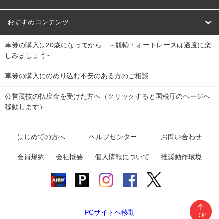
競輪くじ
レース結果
北日本
函館競輪場
青森競輪場
いわき平競輪場
おすすめコンテンツ
車券の購入は20歳になってから ～競輪・オートレースは適度に楽
Dokanto!
キャリーオーバー一覧
関
競輪選手情報
弥彦競輪場
前橋競輪場
取手競輪場
宇都宮競輪場
しみましょう～
東
大宮競輪場
西武園競輪場
京王閣競輪場
立川競輪場
チャリロトプラザ
Perfecta Navi
車券の購入にのめり込む不安のある方のご相談
南
松戸競輪場
千葉競輪場
川崎競輪場
平塚競輪場
公営競技の払戻金を受けた方へ（クリックすると国税庁のページへ
netkeirin
関
移動します）
小田原競輪場
伊東競輪場
静岡競輪場
東
ケイリンガル
中
名古屋競輪場
岐阜競輪場
大垣競輪場
豊橋競輪場
はじめての方へ
ヘルプセンター
お問い合わせ
部
チャリレンジャー
富山競輪場
松阪競輪場
四日市競輪場
会員規約
会社概要
個人情報について
推奨動作環境
競輪場情報
近
福井競輪場
奈良競輪場
向日町競輪場
和歌山競輪場
畿
岸和田競輪場
オートレース場情報
PCサイトへ移動