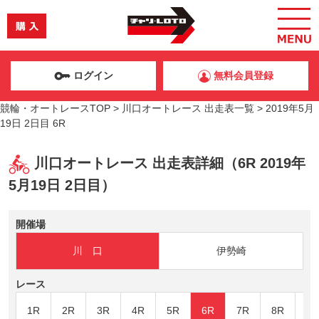
ログイン
無料会員登録
競輪・オートレースTOP
>
川口オートレース 出走表一覧
>
2019年5月
19日 2日目 6R
川口オートレース 出走表詳細（6R 2019年
5月19日 2日目）
開催場
川 口
伊勢崎
レース
1R
2R
3R
4R
5R
6R
7R
8R
9R