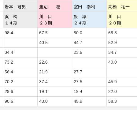
岩本 君男
渡辺 稔
室田 泰利
高橋 祐一
浜 松
川 口
飯 塚
川 口
１４期
２３期
２４期
２０期
98.4
67.5
80.0
68.8
40.5
44.7
52.9
34.4
23.5
34.7
73.2
22.6
40.0
56.4
21.9
27.7
70.2
37.4
27.5
45.9
29.6
19.1
19.4
22.0
90.6
43.0
45.9
58.3