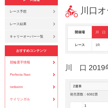
川口オー
レース予想
レース結果
開催場
川 口
キャリーオーバー一覧
レース
1R
おすすめコンテンツ
競輪選手情報
川 口 2019
Perfecta Navi
netkeirin
発売票数：6082票
ケイリンガル
1