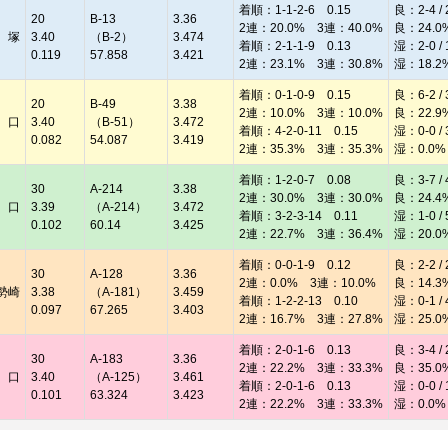
着順：1-1-2-6 0.15
良：2-4 / 
20
B-13
3.36
2連：20.0% 3連：40.0%
良：24.0
 塚
3.40
（B-2）
3.474
着順：2-1-1-9 0.13
湿：2-0 / 
0.119
57.858
3.421
2連：23.1% 3連：30.8%
湿：18.2
着順：0-1-0-9 0.15
良：6-2 / 
20
B-49
3.38
2連：10.0% 3連：10.0%
良：22.9
 口
3.40
（B-51）
3.472
着順：4-2-0-11 0.15
湿：0-0 / 
0.082
54.087
3.419
2連：35.3% 3連：35.3%
湿：0.0%
着順：1-2-0-7 0.08
良：3-7 / 
30
A-214
3.38
2連：30.0% 3連：30.0%
良：24.4
 口
3.39
（A-214）
3.472
着順：3-2-3-14 0.11
湿：1-0 / 
0.102
60.14
3.425
2連：22.7% 3連：36.4%
湿：20.0
着順：0-0-1-9 0.12
良：2-2 / 
30
A-128
3.36
2連：0.0% 3連：10.0%
良：14.3
勢崎
3.38
（A-181）
3.459
着順：1-2-2-13 0.10
湿：0-1 / 
0.097
67.265
3.403
2連：16.7% 3連：27.8%
湿：25.0
着順：2-0-1-6 0.13
良：3-4 / 
30
A-183
3.36
2連：22.2% 3連：33.3%
良：35.0
 口
3.40
（A-125）
3.461
着順：2-0-1-6 0.13
湿：0-0 / 
0.101
63.324
3.423
2連：22.2% 3連：33.3%
湿：0.0%