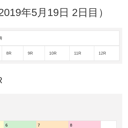
19年5月19日 2日目）
崎
8R
9R
10R
11R
12R
R
6
7
8