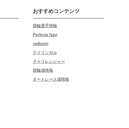
おすすめコンテンツ
競輪選手情報
Perfecta Navi
netkeirin
ケイリンガル
チャリレンジャー
競輪場情報
オートレース場情報