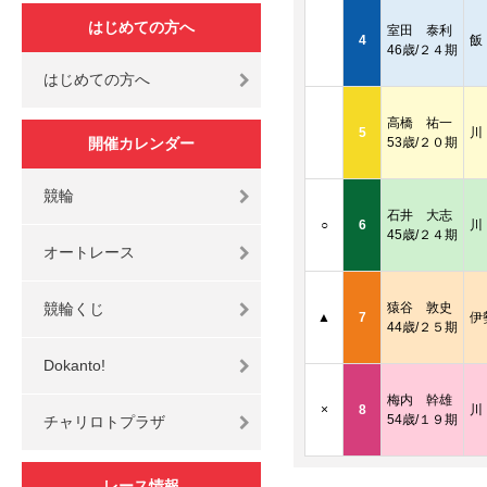
はじめての方へ
室田 泰利
4
飯
46歳/２４期
はじめての方へ
高橋 祐一
5
川
開催カレンダー
53歳/２０期
競輪
石井 大志
○
6
川
45歳/２４期
オートレース
競輪くじ
猿谷 敦史
▲
7
伊
44歳/２５期
Dokanto!
梅内 幹雄
×
8
川
54歳/１９期
チャリロトプラザ
レース情報